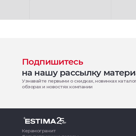
Подпишитесь
на нашу рассылку матери
Узнавайте первыми о скидках, новинках каталог
обзорах и новостях компании
Керамогранит