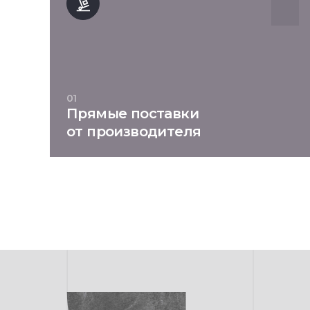
01
Прямые поставки
от производителя