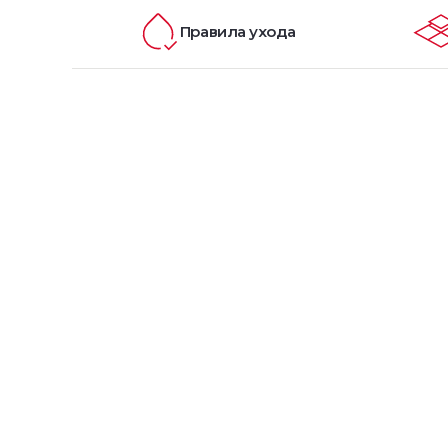
Правила ухода