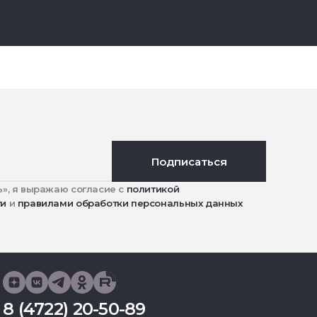
Подписаться
», я выражаю согласие с
политикой
ти
и
правилами обработки персональных данных
8 (4722) 20-50-89