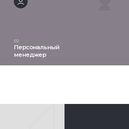
02
Персональный
менеджер