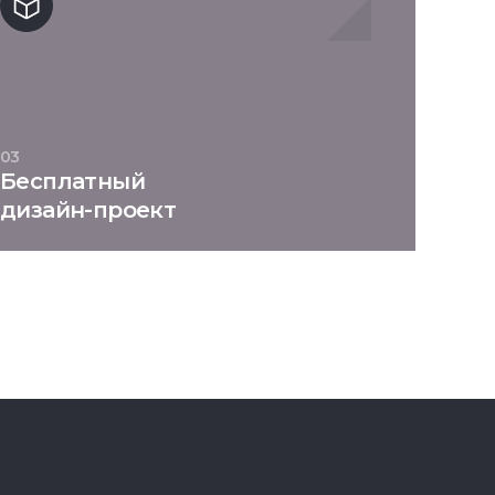
03
Бесплатный
дизайн-проект