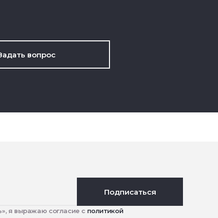
Задать вопрос
Подписаться
», я выражаю согласие с
политикой