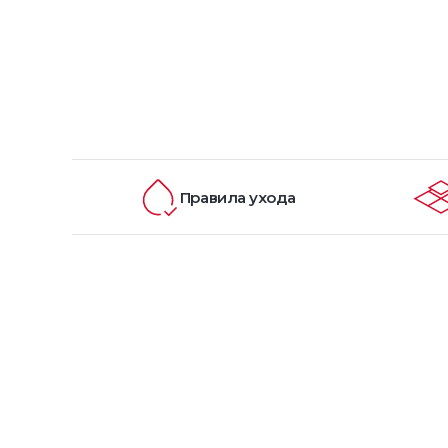
Правила ухода