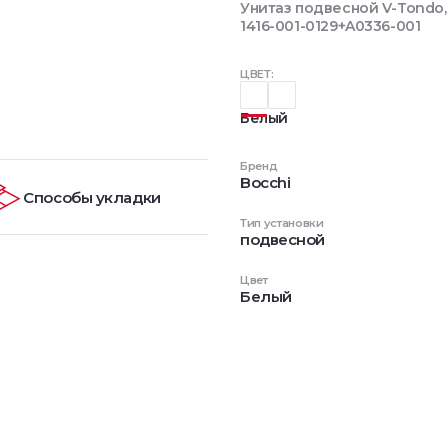
Унитаз подвесной V-Tondo,
1416-001-0129+A0336-001
ЦВЕТ:
Белый
Бренд
Bocchi
Способы укладки
Тип установки
подвесной
Цвет
Белый