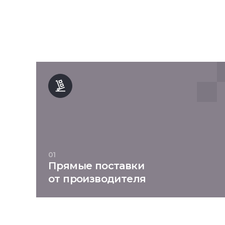
01
Прямые поставки
от производителя