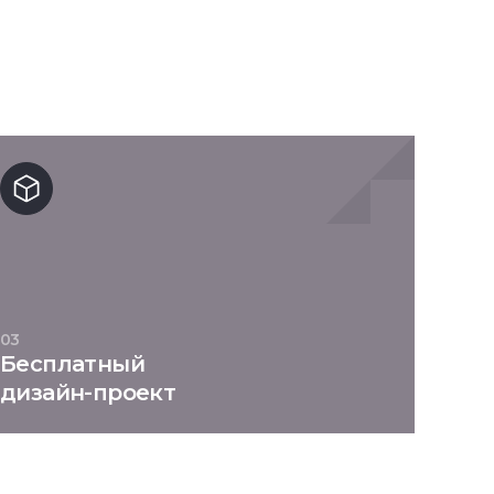
03
Бесплатный
дизайн-проект