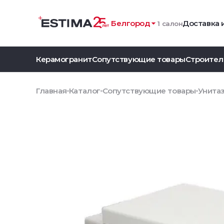
Белгород
Доставка 
1 салон
Керамогранит
Сопутствующие товары
Строител
Главная
Каталог
Сопутствующие товары
Унитаз