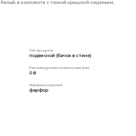
 белый, в комплекте с тонкой крышкой-сиденьем,
Тип продукта
подвесной (бачок в стене)
Рекомендуемая ширина шва (мм)
0.8
Материал изделий
фарфор