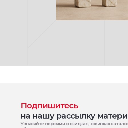
Подпишитесь
на нашу рассылку матери
Узнавайте первыми о скидках, новинках каталог