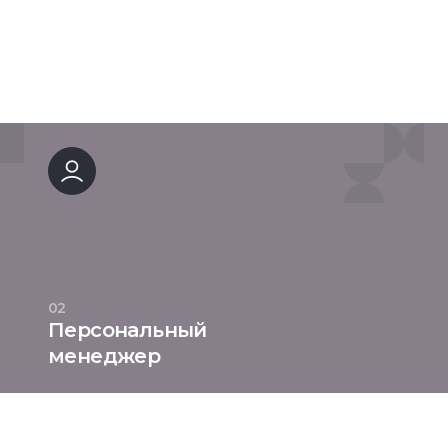
02
Персональный
менеджер