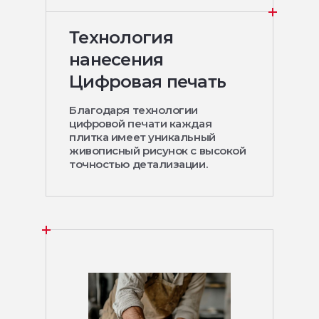
Технология
нанесения
Цифровая печать
Благодаря технологии
цифровой печати каждая
плитка имеет уникальный
живописный рисунок с высокой
точностью детализации.