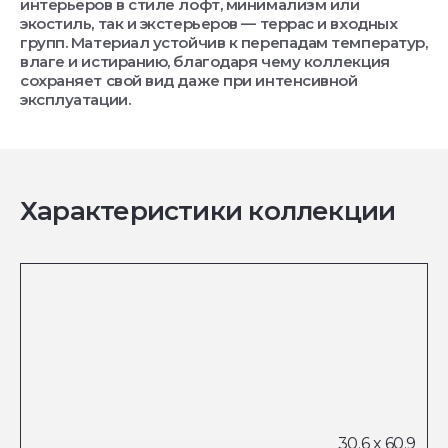
интерьеров в стиле лофт, минимализм или
экостиль, так и экстерьеров — террас и входных
групп. Материал устойчив к перепадам температур,
влаге и истиранию, благодаря чему коллекция
сохраняет свой вид даже при интенсивной
эксплуатации.
Характеристики коллекции