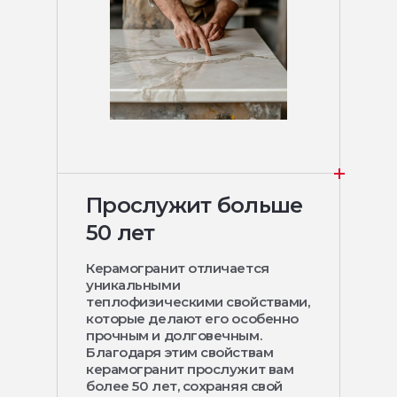
Прослужит больше
50 лет
Керамогранит отличается
уникальными
теплофизическими свойствами,
которые делают его особенно
прочным и долговечным.
Благодаря этим свойствам
керамогранит прослужит вам
более 50 лет, сохраняя свой