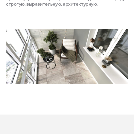
строгую, выразительную, архитектурную.