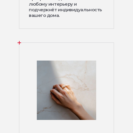
любому интерьеру и
подчеркнёт индивидуальность
вашего дома.