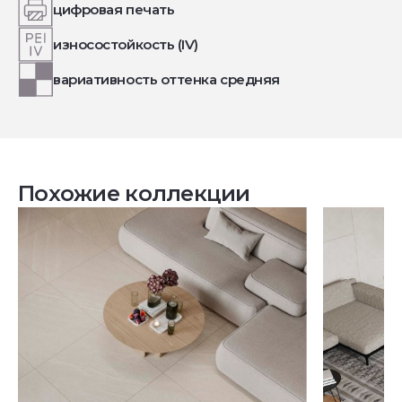
цифровая печать
износостойкость (IV)
вариативность оттенка средняя
Похожие коллекции