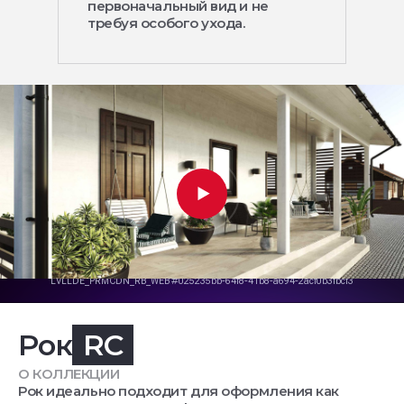
первоначальный вид и не
требуя особого ухода.
Рок
RC
О КОЛЛЕКЦИИ
Рок идеально подходит для оформления как