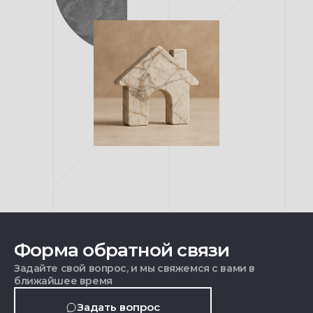
Форма обратной связи
Задайте свой вопрос, и мы свяжемся с вами в
ближайшее время
Задать вопрос