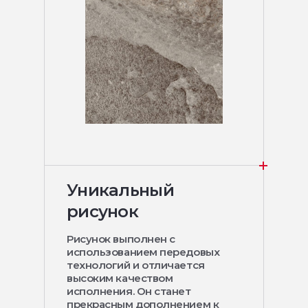
Уникальный
рисунок
Рисунок выполнен с
использованием передовых
технологий и отличается
высоким качеством
исполнения. Он станет
прекрасным дополнением к