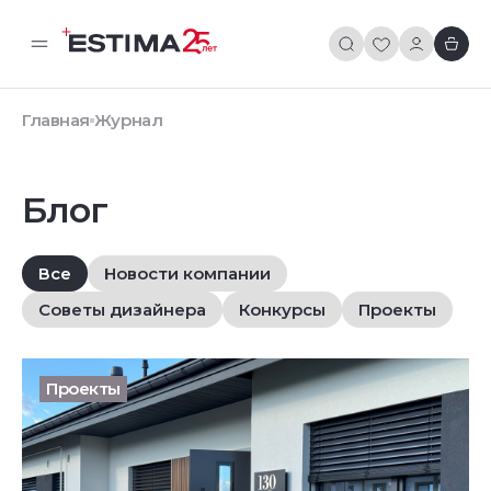
Главная
Журнал
Блог
Все
Новости компании
Советы дизайнера
Конкурсы
Проекты
Проекты