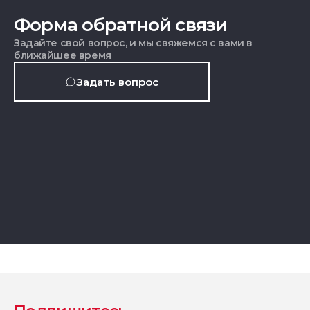
Форма обратной связи
Задайте свой вопрос, и мы свяжемся с вами в
ближайшее время
Задать вопрос