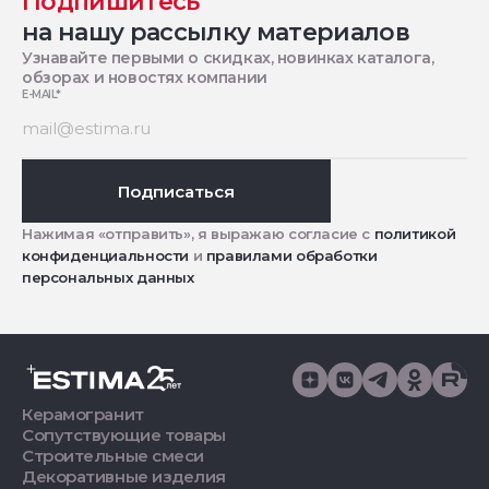
Подпишитесь
на нашу рассылку материалов
Узнавайте первыми о скидках, новинках каталога,
обзорах и новостях компании
E-MAIL
*
Подписаться
Нажимая «отправить», я выражаю согласие с
политикой
конфиденциальности
и
правилами обработки
персональных данных
Керамогранит
Сопутствующие товары
Строительные смеси
Декоративные изделия