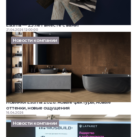
Estima — 25 лет вместе с вами!
21.04.2026 12:00:00
Новости компании
Новинки Estima 2026: новые фактуры, новые
оттенки, новые ощущения
16.04.2026
Новости компании