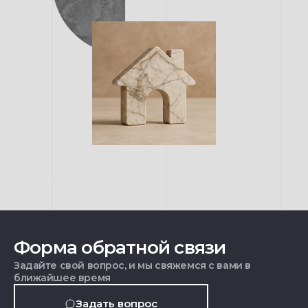
Форма обратной связи
Задайте свой вопрос, и мы свяжемся с вами в
ближайшее время
Задать вопрос