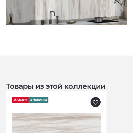
Товары из этой коллекции
Акция
Новинка