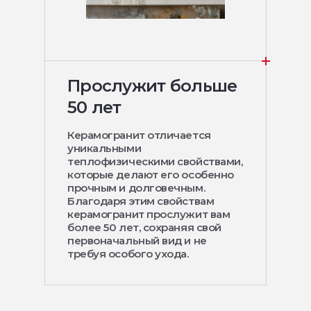
Прослужит больше
50 лет
Керамогранит отличается
уникальными
теплофизическими свойствами,
которые делают его особенно
прочным и долговечным.
Благодаря этим свойствам
керамогранит прослужит вам
более 50 лет, сохраняя свой
первоначальный вид и не
требуя особого ухода.