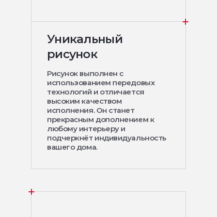
Уникальный
рисунок
Рисунок выполнен с
использованием передовых
технологий и отличается
высоким качеством
исполнения. Он станет
прекрасным дополнением к
любому интерьеру и
подчеркнёт индивидуальность
вашего дома.