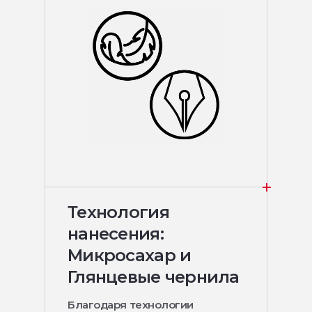
Технология
нанесения:
Микросахар и
Глянцевые чернила
Благодаря технологии