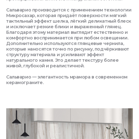
Сальварио производится с применением технологии
Микросахар, которая придаёт поверхности мягкий
тактильный эффект шелка, лёгкий деликатный блеск
и исключает резкие блики и выраженный глянец.
Благодаря этому материал выглядит естественно и
комфортно воспринимается при любом освещении.
Дополнительно используются глянцевые чернила,
которые наносятся точно по рисунку, подчёркивают
структуру материала и усиливают эффект
натурального камня. Это делает текстуру более
живой, глубокой и реалистичной.
Сальварио — элегантность мрамора в современном
керамограните.