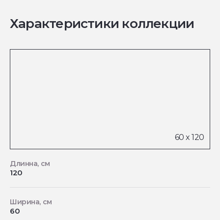
Характеристики коллекции
Длинна, см
120
Ширина, см
60