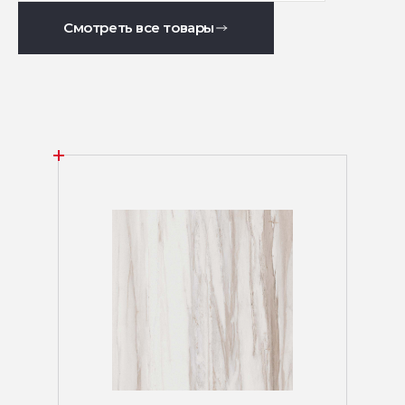
Смотреть все товары