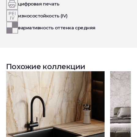
цифровая печать
износостойкость (IV)
вариативность оттенка средняя
Похожие коллекции