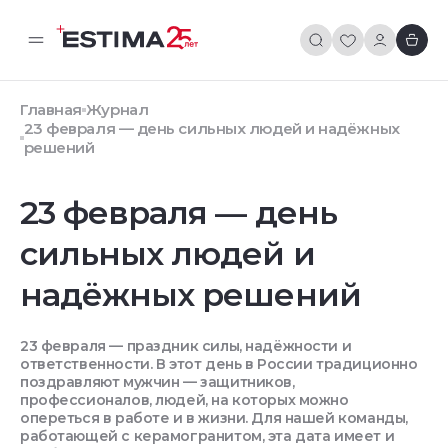
Главная
Журнал
23 февраля — день сильных людей и надёжных
решений
23 февраля — день
сильных людей и
надёжных решений
23 февраля — праздник силы, надёжности и
ответственности. В этот день в России традиционно
поздравляют мужчин — защитников,
профессионалов, людей, на которых можно
опереться в работе и в жизни. Для нашей команды,
работающей с керамогранитом, эта дата имеет и