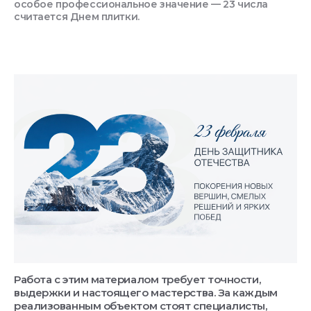
особое профессиональное значение — 23 числа
считается Днем плитки.
Работа с этим материалом требует точности,
выдержки и настоящего мастерства. За каждым
реализованным объектом стоят специалисты,