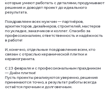
которые умеют работать с деталями, продумывают
решения и доводят проект до идеального
результата.
Поздравляем всех мужчин — партнёров,
архитекторов, дизайнеров, строителей, мастеров
по укладке, заказчиков и коллег. Спасибо за
профессионализм, ответственность и надёжность
в работе!
И, конечно, отдельные поздравления всем, кто
связан с отраслью керамической плитки и
керамогранита.
С 23 февраля и с профессиональным праздником
— Днём плитки!
Пусть проекты реализуются уверенно, решения
принимаются точно, а результат работы всегда
остаётся прочным и долговечным.