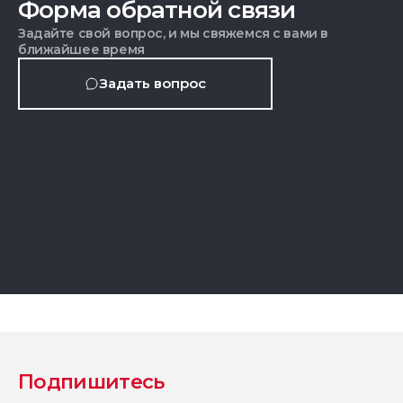
Форма обратной связи
Задайте свой вопрос, и мы свяжемся с вами в
ближайшее время
Задать вопрос
Подпишитесь