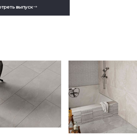
треть выпуск