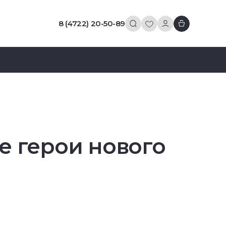
8 (4722) 20-50-89
е герои нового