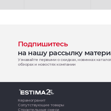
Подпишитесь
на нашу рассылку матери
Узнавайте первыми о скидках, новинках каталог
обзорах и новостях компании
Керамогранит
Сопутствующие товары
Строительные смеси