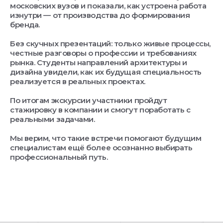
московских вузов и показали, как устроена работа
изнутри — от производства до формирования
бренда.
Без скучных презентаций: только живые процессы,
честные разговоры о профессии и требованиях
рынка. Студенты направлений архитектуры и
дизайна увидели, как их будущая специальность
реализуется в реальных проектах.
По итогам экскурсии участники пройдут
стажировку в компании и смогут поработать с
реальными задачами.
Мы верим, что такие встречи помогают будущим
специалистам ещё более осознанно выбирать
профессиональный путь.