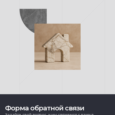
Форма обратной связи
Задайте свой вопрос, и мы свяжемся с вами в