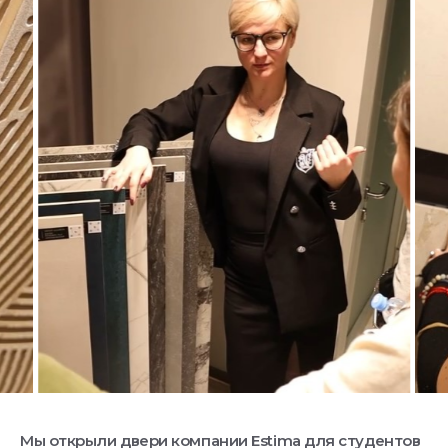
Мы открыли двери компании Estima для студентов