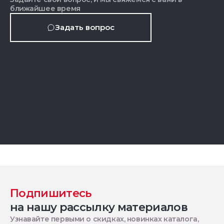
ближайшее время
Задать вопрос
Подпишитесь
на нашу рассылку материалов
Узнавайте первыми о скидках, новинках каталога,