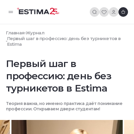
Главная
Журнал
Первый шаг в профессию: день без турникетов в
Estima
Первый шаг в
профессию: день без
турникетов в Estima
Теория важна, но именно практика даёт понимание
профессии. Открываем двери студентам!