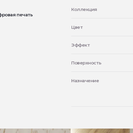
Коллекция
фровая печать
Цвет
Эффект
Поверхность
Назначение