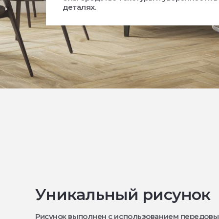
деталях.
Уникальный рисунок
Рисунок выполнен с использованием передовы