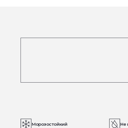
Морозостойкий
Не 