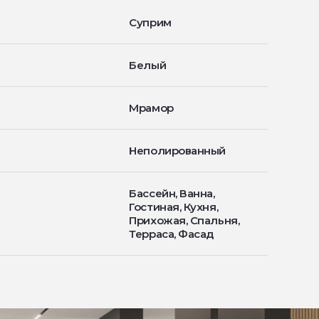
Суприм
Белый
Мрамор
Неполированный
Бассейн, Ванна,
Гостиная, Кухня,
Прихожая, Спальня,
Терраса, Фасад