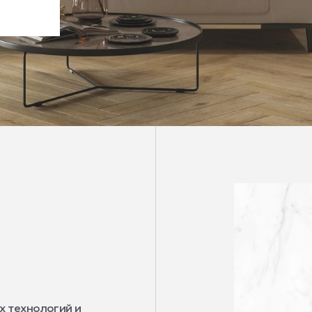
х технологий и