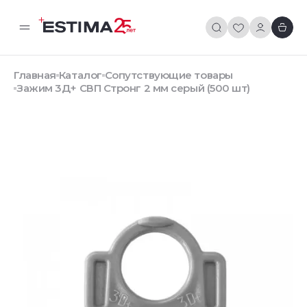
Главная
Каталог
Сопутствующие товары
Зажим 3Д+ СВП Стронг 2 мм серый (500 шт)