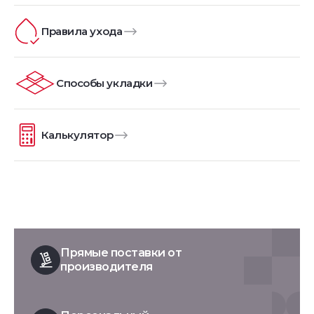
Правила ухода
Способы укладки
Калькулятор
Прямые поставки от
производителя