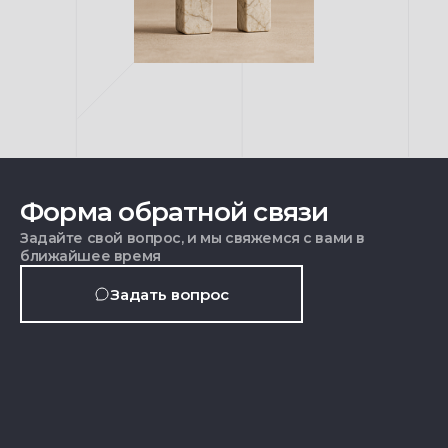
Форма обратной связи
Задайте свой вопрос, и мы свяжемся с вами в
ближайшее время
Задать вопрос