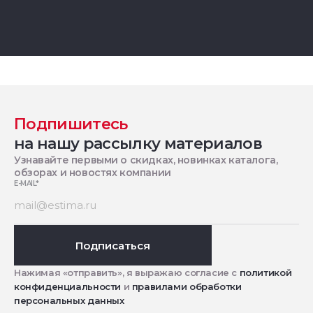
Подпишитесь
на нашу рассылку материалов
Узнавайте первыми о скидках, новинках каталога,
обзорах и новостях компании
E-MAIL
*
Подписаться
Нажимая «отправить», я выражаю согласие с
политикой
конфиденциальности
и
правилами обработки
персональных данных