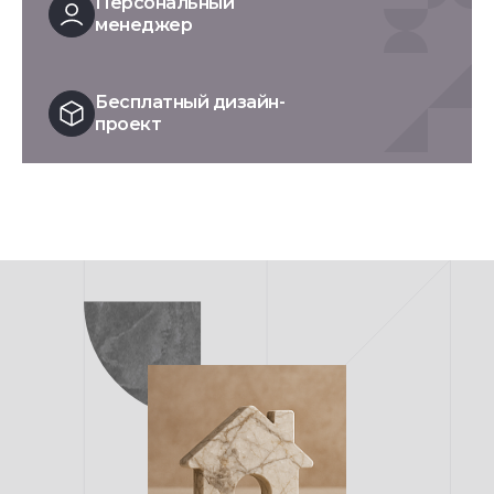
Персональный
менеджер
Бесплатный дизайн-
проект