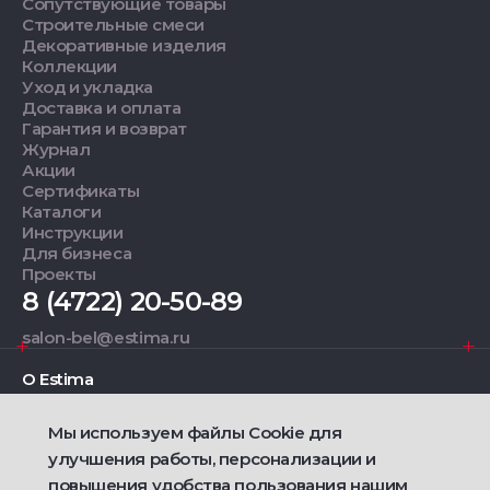
Сопутствующие товары
Строительные смеси
Декоративные изделия
Коллекции
Уход и укладка
Доставка и оплата
Гарантия и возврат
Журнал
Акции
Сертификаты
Каталоги
Инструкции
Для бизнеса
Проекты
8 (4722) 20-50-89
salon-bel@estima.ru
О Estima
Мы используем файлы Cookie для
Дизайнерам
улучшения работы, персонализации и
повышения удобства пользования нашим