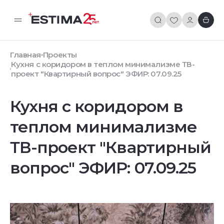
Главная
Проекты
Кухня с коридором в теплом минимализме ТВ-
проект "Квартирный вопрос" ЭФИР: 07.09.25
Кухня с коридором в
теплом минимализме
ТВ-проект "Квартирный
вопрос" ЭФИР: 07.09.25