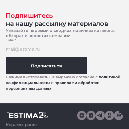
Подпишитесь
на нашу рассылку материалов
Узнавайте первыми о скидках, новинках каталога,
обзорах и новостях компании
E-MAIL
*
Подписаться
Нажимая «отправить», я выражаю согласие с
политикой
конфиденциальности
и
правилами обработки
персональных данных
Керамогранит