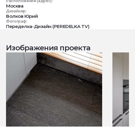
Расположение (адрес):
Москва
Дизайнер:
Волков Юрий
Фотограф:
Переделка-Дизайн (PEREDELKA TV)
Изображения проекта