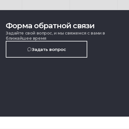
Форма обратной связи
Задайте свой вопрос, и мы свяжемся с вами в
ближайшее время
Задать вопрос