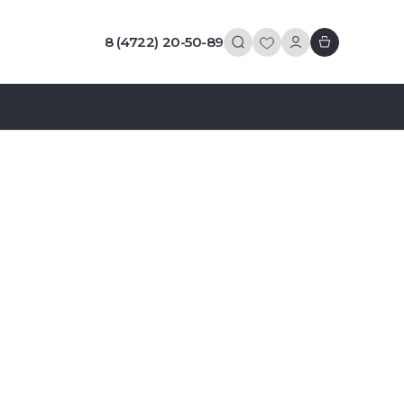
8 (4722) 20-50-89