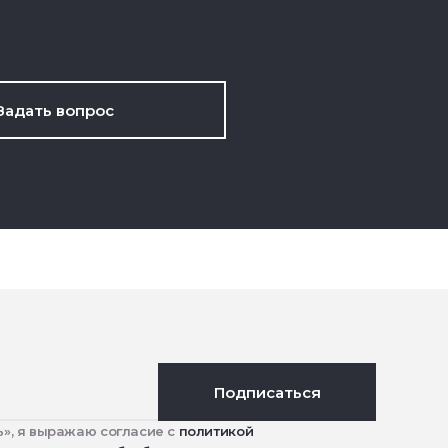
Задать вопрос
Подписаться
», я выражаю согласие с
политикой