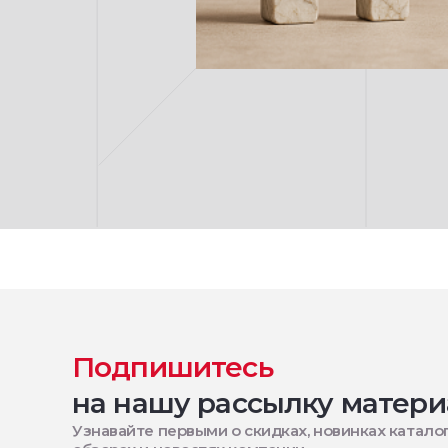
Подпишитесь
на нашу рассылку матери
Узнавайте первыми о скидках, новинках каталог