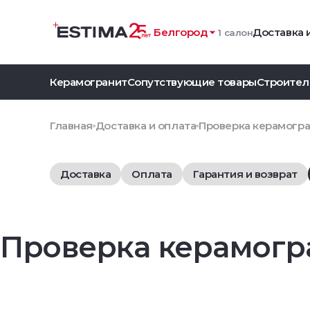
Белгород
Доставка 
1 салон
Керамогранит
Сопутствующие товары
Строител
Главная
Доставка и оплата
Проверка керамогра
Доставка
Оплата
Гарантия и возврат
Проверка керамогр