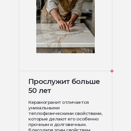
Прослужит больше
50 лет
Керамогранит отличается
уникальными
теплофизическими свойствами,
которые делают его особенно
прочным и долговечным.
Благодаря этим свойствам