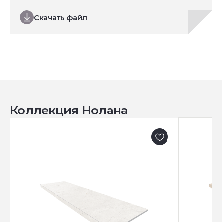
Скачать файл
Коллекция Нолана