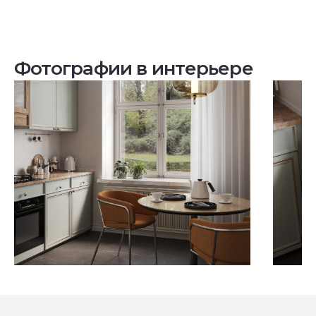
Фотографии в интерьере
Посмотреть все проекты