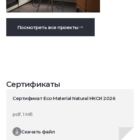
Посмотреть все проекты
Сертификаты
Сертификат Eco Material Natural НКСИ 2026
pdf, 1 Мб
Скачать файл