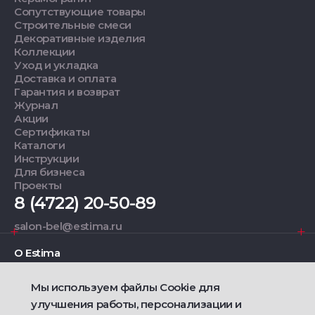
Сопутствующие товары
Строительные смеси
Декоративные изделия
Коллекции
Уход и укладка
Доставка и оплата
Гарантия и возврат
Журнал
Акции
Сертификаты
Каталоги
Инструкции
Для бизнеса
Проекты
8 (4722) 20-50-89
salon-bel@estima.ru
О Estima
Мы используем файлы Cookie для
Дизайнерам
улучшения работы, персонализации и