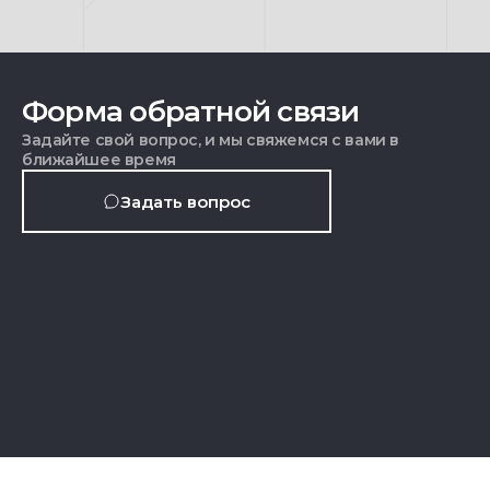
Форма обратной связи
Задайте свой вопрос, и мы свяжемся с вами в
ближайшее время
Задать вопрос