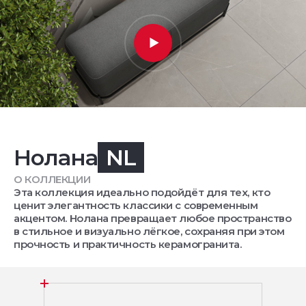
Нолана
NL
О КОЛЛЕКЦИИ
Эта коллекция идеально подойдёт для тех, кто
ценит элегантность классики с современным
акцентом. Нолана превращает любое пространство
в стильное и визуально лёгкое, сохраняя при этом
прочность и практичность керамогранита.