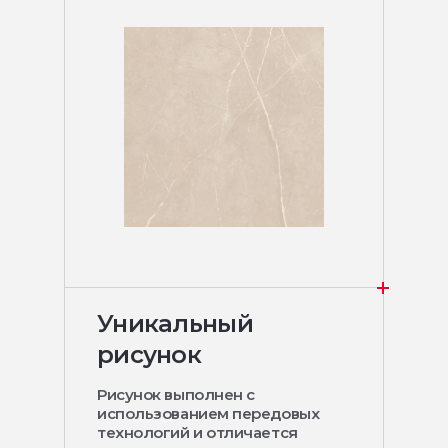
Уникальный
рисунок
Рисунок выполнен с
использованием передовых
технологий и отличается