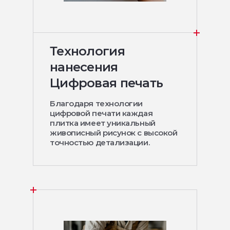
Технология
нанесения
Цифровая печать
Благодаря технологии
цифровой печати каждая
плитка имеет уникальный
живописный рисунок с высокой
точностью детализации.