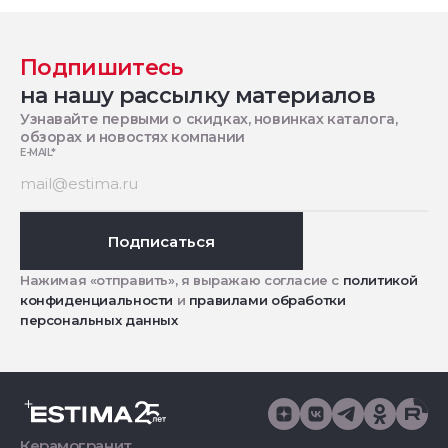
Подпишитесь
на нашу рассылку материалов
Узнавайте первыми о скидках, новинках каталога,
обзорах и новостях компании
E-MAIL
*
Подписаться
Нажимая «отправить», я выражаю согласие с
политикой
конфиденциальности
и
правилами обработки
персональных данных
Керамогранит