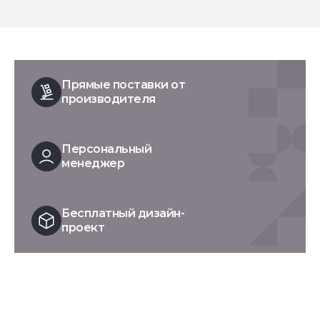
Прямые поставки от
производителя
Персональный
менеджер
Бесплатный дизайн-
проект