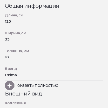
Общая информация
Длина, см
120
Ширина, см
33
Толщина, мм
10
Бренд
Estima
Показать полностью
Внешний вид
Коллекция