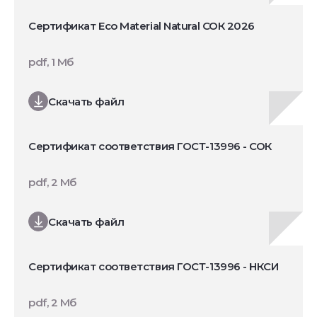
Сертификат Eco Material Natural СОК 2026
pdf, 1 Мб
Скачать файл
Сертификат соответствия ГОСТ-13996 - СОК
pdf, 2 Мб
Скачать файл
Сертификат соответствия ГОСТ-13996 - НКСИ
pdf, 2 Мб