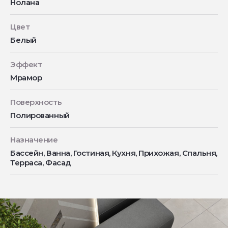
Нолана
Цвет
Белый
Эффект
Мрамор
Поверхность
Полированный
Назначение
Бассейн, Ванна, Гостиная, Кухня, Прихожая, Спальня,
Терраса, Фасад