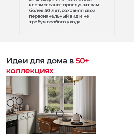
керамогранит прослужит вам
более 50 лет, сохраняя свой
первоначальный вид и не
требуя особого ухода.
Идеи для дома в
50+
коллекциях