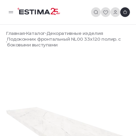
Главная
Каталог
Декоративные изделия
Подоконник фронтальный NL00 33х120 полир. с
боковыми выступами