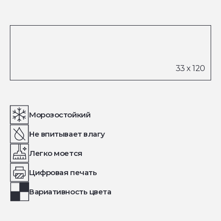
Морозостойкий
Не впитывает влагу
Легко моется
Цифровая печать
Вариативность цвета