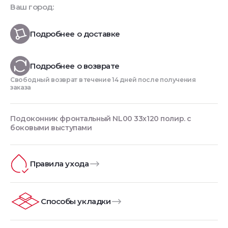
Ваш город:
Подробнее о доставке
Подробнее о возврате
Свободный возврат в течение 14 дней после получения
заказа
Подоконник фронтальный NL00 33х120 полир. с
боковыми выступами
Правила ухода
Способы укладки