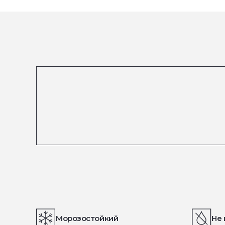
Морозостойкий
Не 