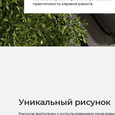
практичность керамогранита.
Уникальный рисунок
Рисунок выполнен с использованием передовы