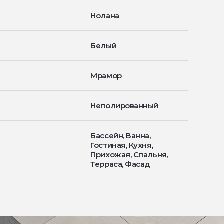
Нолана
Белый
Мрамор
Неполированный
Бассейн, Ванна,
Гостиная, Кухня,
Прихожая, Спальня,
Терраса, Фасад