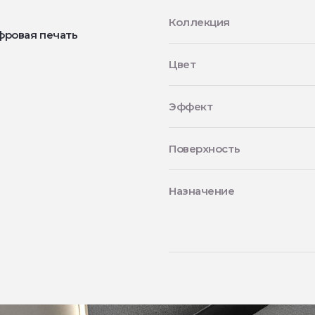
Коллекция
фровая печать
Цвет
Эффект
Поверхность
Назначение