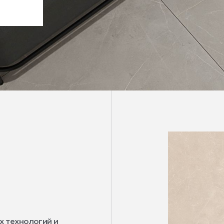
х технологий и