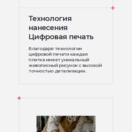
Технология
нанесения
Цифровая печать
Благодаря технологии
цифровой печати каждая
плитка имеет уникальный
живописный рисунок с высокой
точностью детализации.