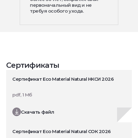
первоначальный вид и не
требуя особого ухода.
Сертификаты
Сертификат Eco Material Natural НКСИ 2026
pdf, 1 Мб
Скачать файл
Сертификат Eco Material Natural СОК 2026