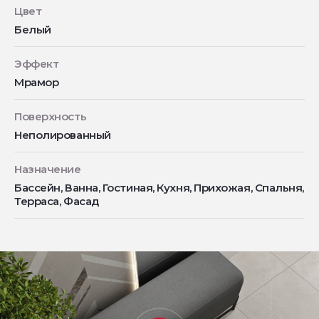
Цвет
Белый
Эффект
Мрамор
Поверхность
Неполированный
Назначение
Бассейн, Ванна, Гостиная, Кухня, Прихожая, Спальня,
Терраса, Фасад