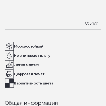
Морозостойкий
Не впитывает влагу
Легко моется
Цифровая печать
Вариативность цвета
Общая информация