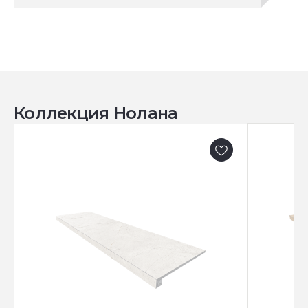
Коллекция Нолана