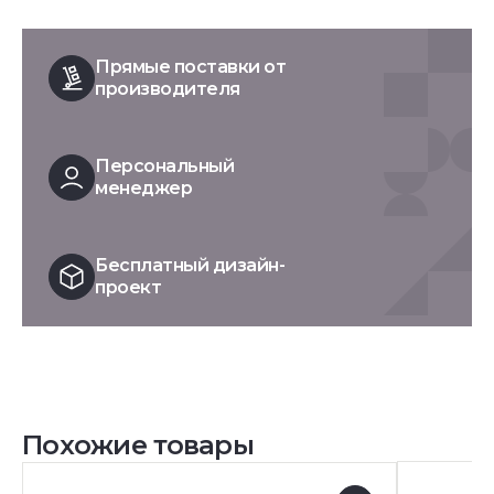
Прямые поставки от
производителя
Персональный
менеджер
Бесплатный дизайн-
проект
Похожие товары