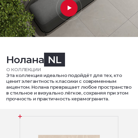
Нолана
NL
О КОЛЛЕКЦИИ
Эта коллекция идеально подойдёт для тех, кто
ценит элегантность классики с современным
акцентом. Нолана превращает любое пространство
в стильное и визуально лёгкое, сохраняя при этом
прочность и практичность керамогранита.