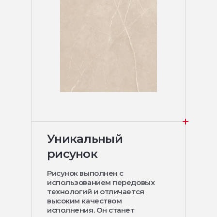
Уникальный
рисунок
Рисунок выполнен с
использованием передовых
технологий и отличается
высоким качеством
исполнения. Он станет