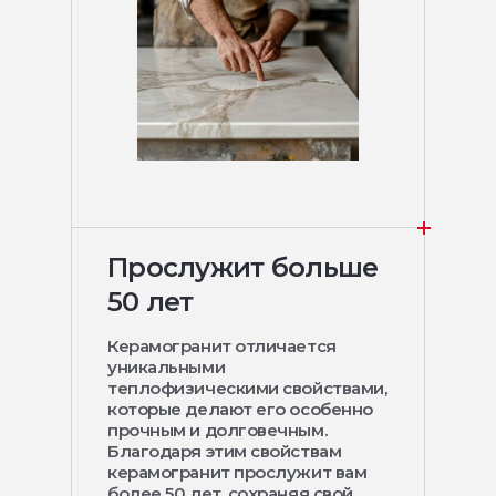
Прослужит больше
50 лет
Керамогранит отличается
уникальными
теплофизическими свойствами,
которые делают его особенно
прочным и долговечным.
Благодаря этим свойствам
керамогранит прослужит вам
более 50 лет, сохраняя свой