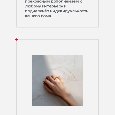
прекрасным дополнением к
любому интерьеру и
подчеркнёт индивидуальность
вашего дома.