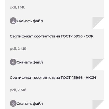
pdf, 1 Мб
Скачать файл
Сертификат соответствия ГОСТ-13996 - СОК
pdf, 2 Мб
Скачать файл
Сертификат соответствия ГОСТ-13996 - НКСИ
pdf, 2 Мб
Скачать файл