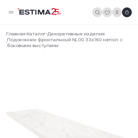
Главная
Каталог
Декоративные изделия
Подоконник фронтальный NL00 33х160 непол. с
боковыми выступами