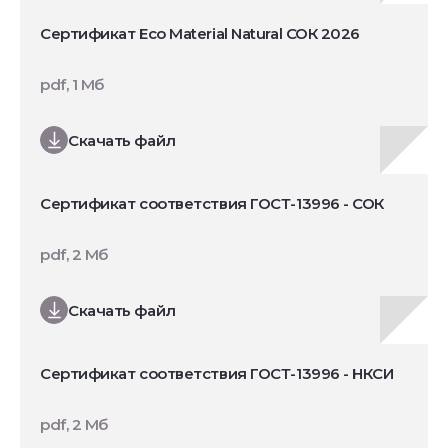
Сертификат Eco Material Natural СОК 2026
pdf, 1 Мб
Скачать файл
Сертификат соответствия ГОСТ-13996 - СОК
pdf, 2 Мб
Скачать файл
Сертификат соответствия ГОСТ-13996 - НКСИ
pdf, 2 Мб