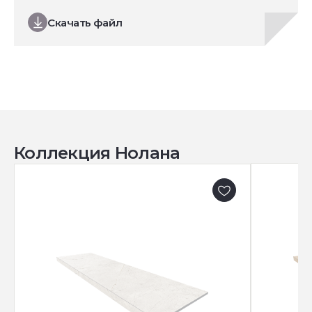
Скачать файл
Коллекция Нолана