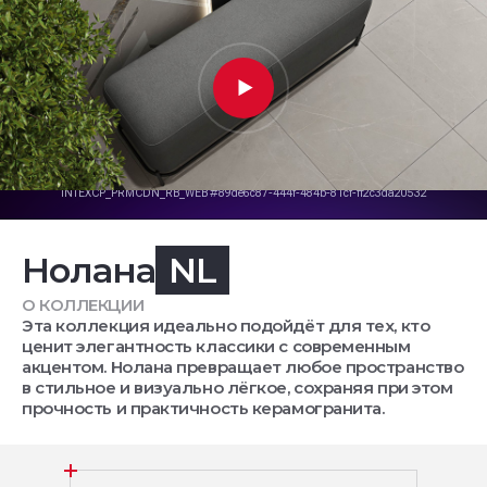
Нолана
NL
О КОЛЛЕКЦИИ
Эта коллекция идеально подойдёт для тех, кто
ценит элегантность классики с современным
акцентом. Нолана превращает любое пространство
в стильное и визуально лёгкое, сохраняя при этом
прочность и практичность керамогранита.