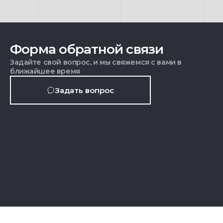
Форма обратной связи
Задайте свой вопрос, и мы свяжемся с вами в
ближайшее время
Задать вопрос