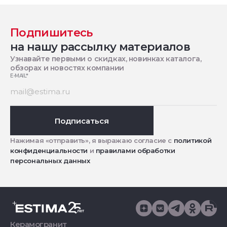
Подпишитесь
на нашу рассылку материалов
Узнавайте первыми о скидках, новинках каталога,
обзорах и новостях компании
E-MAIL
*
Подписаться
Нажимая «отправить», я выражаю согласие с
политикой
конфиденциальности
и
правилами обработки
персональных данных
Керамогранит