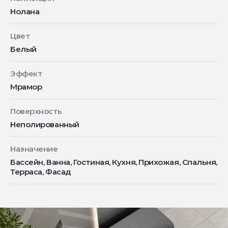
Нолана
Цвет
Белый
Эффект
Мрамор
Поверхность
Неполированный
Назначение
Бассейн, Ванна, Гостиная, Кухня, Прихожая, Спальня,
Терраса, Фасад