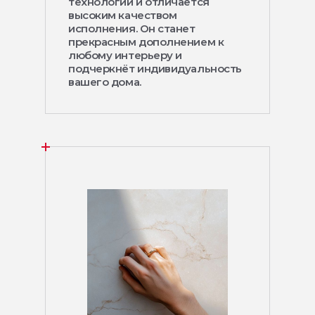
технологий и отличается
высоким качеством
исполнения. Он станет
прекрасным дополнением к
любому интерьеру и
подчеркнёт индивидуальность
вашего дома.