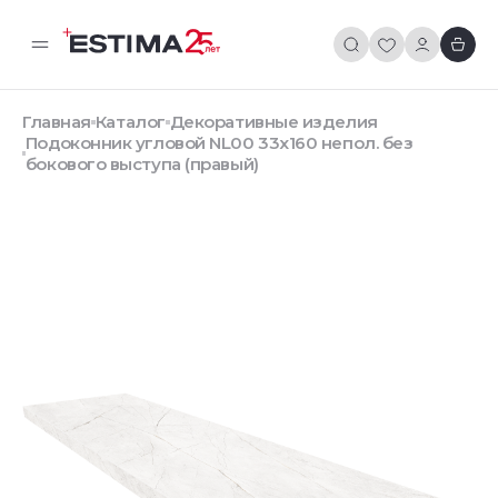
Главная
Каталог
Декоративные изделия
Подоконник угловой NL00 33х160 непол. без
бокового выступа (правый)