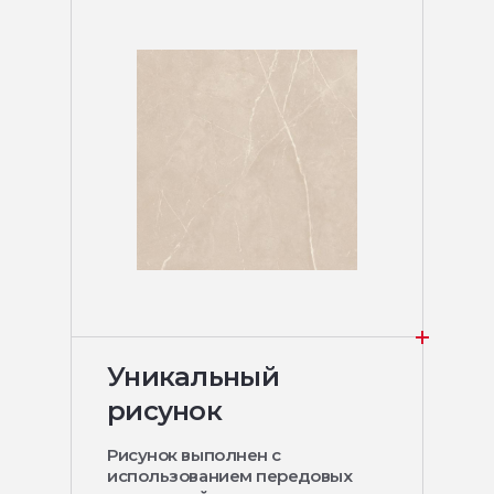
Уникальный
рисунок
Рисунок выполнен с
использованием передовых