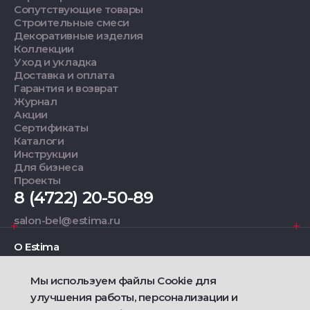
Сопутствующие товары
Строительные смеси
Декоративные изделия
Коллекции
Уход и укладка
Доставка и оплата
Гарантия и возврат
Журнал
Акции
Сертификаты
Каталоги
Инструкции
Для бизнеса
Проекты
8 (4722) 20-50-89
salon-bel@estima.ru
О Estima
Мы используем файлы Cookie для
Дизайнерам
улучшения работы, персонализации и