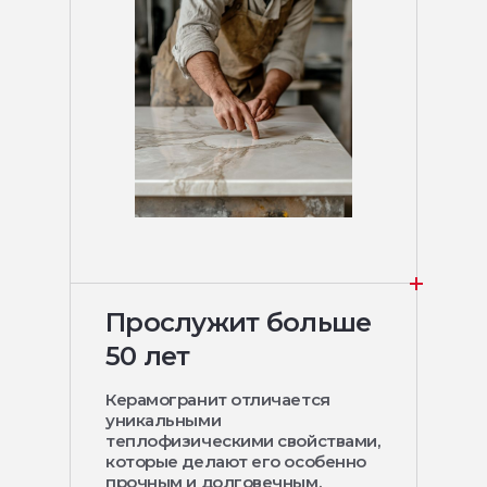
Прослужит больше
50 лет
Керамогранит отличается
уникальными
теплофизическими свойствами,
которые делают его особенно
прочным и долговечным.