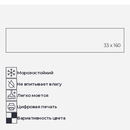
Морозостойкий
Не впитывает влагу
Легко моется
Цифровая печать
Вариативность цвета