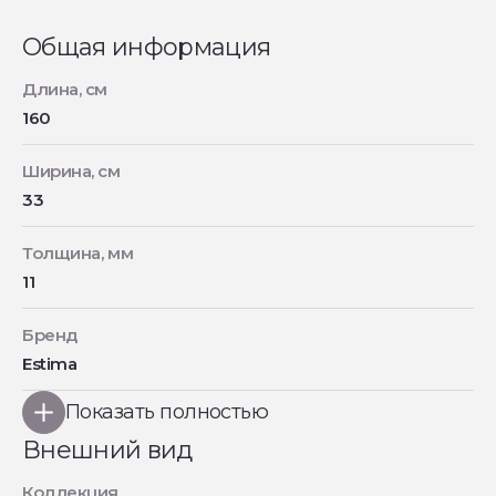
Общая информация
Длина, см
160
Ширина, см
33
Толщина, мм
11
Бренд
Estima
Показать полностью
Внешний вид
Коллекция