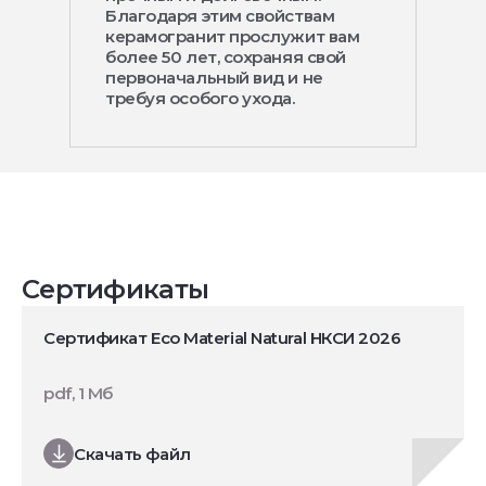
Благодаря этим свойствам
керамогранит прослужит вам
более 50 лет, сохраняя свой
первоначальный вид и не
требуя особого ухода.
Сертификаты
Сертификат Eco Material Natural НКСИ 2026
pdf, 1 Мб
Скачать файл