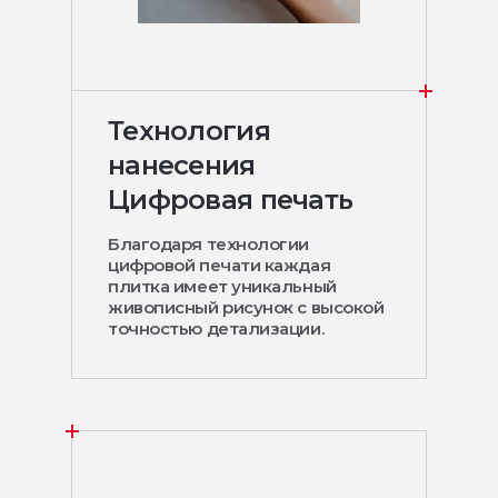
Технология
нанесения
Цифровая печать
Благодаря технологии
цифровой печати каждая
плитка имеет уникальный
живописный рисунок с высокой
точностью детализации.