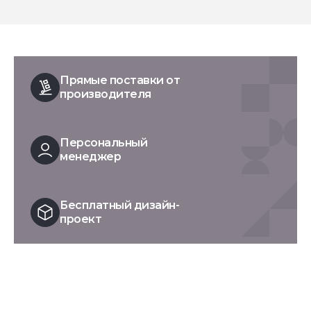
Прямые поставки от
производителя
Персональный
менеджер
Бесплатный дизайн-
проект