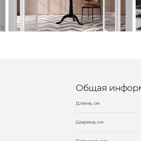
Общая инфор
Длина, см
Ширина, см
Толщина, мм