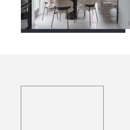
Посмотреть все проекты