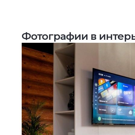
Фотографии в интер