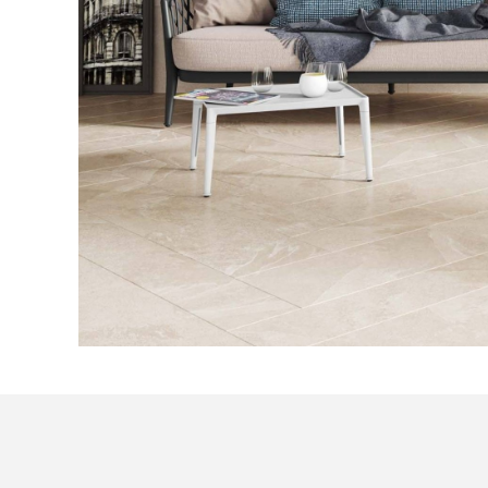
Посмотреть все проекты