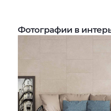
Фотографии в интер