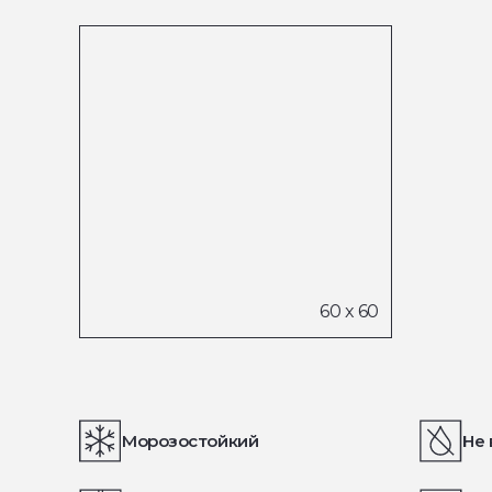
Морозостойкий
Не 