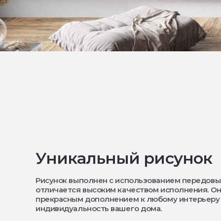
Уникальный рисунок
Рисунок выполнен с использованием передовы
отличается высоким качеством исполнения. Он
прекрасным дополнением к любому интерьеру
индивидуальность вашего дома.