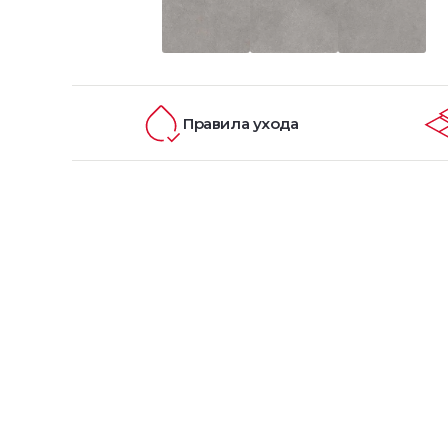
Правила ухода