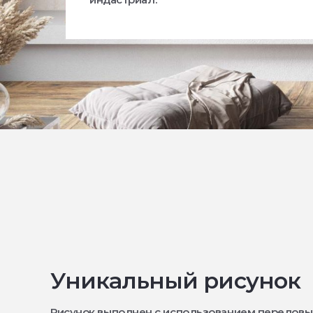
Уникальный рисунок
Рисунок выполнен с использованием передовы