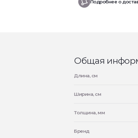
Подробнее о доста
Общая инфор
Длина, см
Ширина, см
Толщина, мм
Бренд