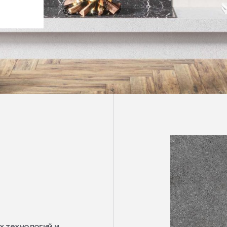
х технологий и