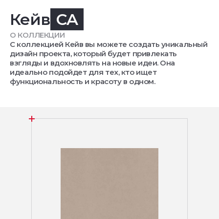
Кейв
CA
О КОЛЛЕКЦИИ
С коллекцией Кейв вы можете создать уникальный
дизайн проекта, который будет привлекать
взгляды и вдохновлять на новые идеи. Она
идеально подойдет для тех, кто ищет
функциональность и красоту в одном.