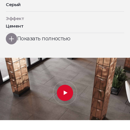
Серый
Эффект
Цемент
Показать полностью