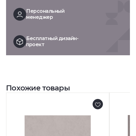
Персональный
менеджер
Бесплатный дизайн-
проект
Похожие товары