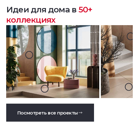
Идеи для дома в
50+
коллекциях
Посмотреть все проекты