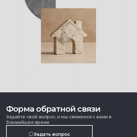
Форма обратной связи
Задайте свой вопрос, и мы свяжемся с вами в
ближайшее время
Задать вопрос