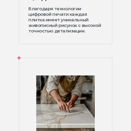
Благодаря технологии
цифровой печати каждая
плитка имеет уникальный
живописный рисунок с высокой
точностью детализации.