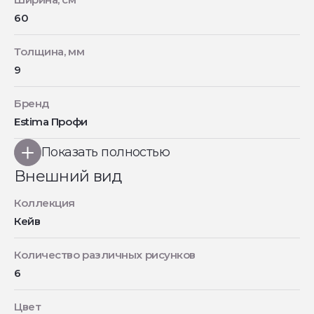
60
Толщина, мм
9
Бренд
Estima Профи
Показать полностью
Внешний вид
Коллекция
Кейв
Количество различных рисунков
6
Цвет