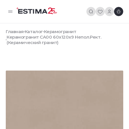
Главная
Каталог
Керамогранит
Керамогранит CA00 60x120x9 Непол.Рект.
(Керамический гранит)