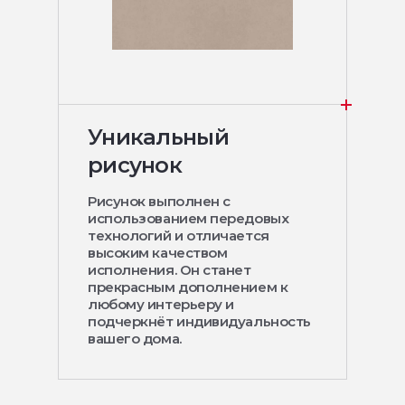
Уникальный
рисунок
Рисунок выполнен с
использованием передовых
технологий и отличается
высоким качеством
исполнения. Он станет
прекрасным дополнением к
любому интерьеру и
подчеркнёт индивидуальность
вашего дома.