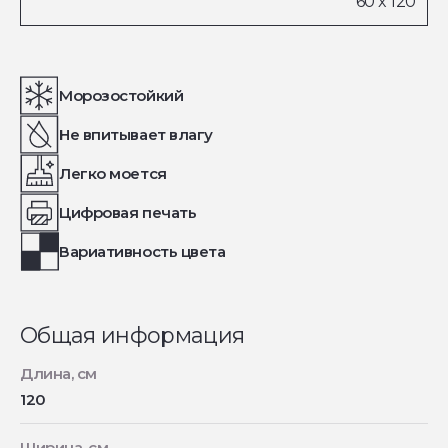
Морозостойкий
Не впитывает влагу
Легко моется
Цифровая печать
Вариативность цвета
Общая информация
Длина, см
120
Ширина, см