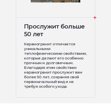
Прослужит больше
50 лет
Керамогранит отличается
уникальными
теплофизическими свойствами,
которые делают его особенно
прочным и долговечным.
Благодаря этим свойствам
керамогранит прослужит вам
более 50 лет, сохраняя свой
первоначальный вид и не
требуя особого ухода.