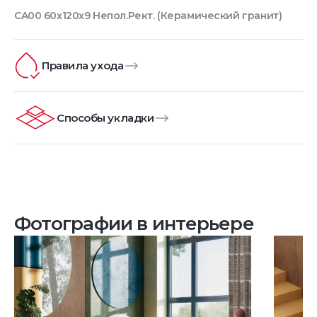
CA00 60x120x9 Непол.Рект. (Керамический гранит)
Правила ухода
Способы укладки
Фотографии в интерьере