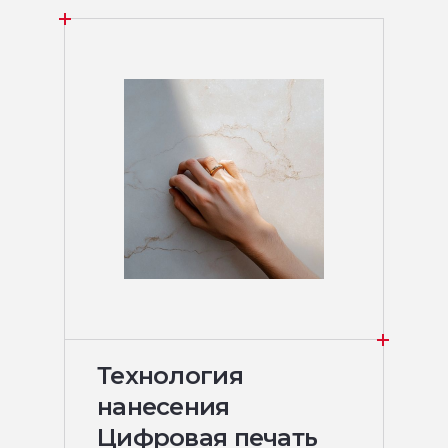
Технология
нанесения
Цифровая печать