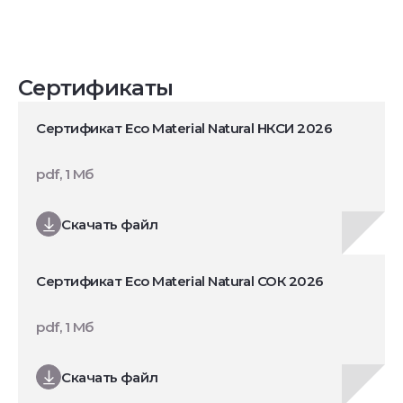
Сертификаты
Сертификат Eco Material Natural НКСИ 2026
pdf, 1 Мб
Скачать файл
Сертификат Eco Material Natural СОК 2026
pdf, 1 Мб
Скачать файл