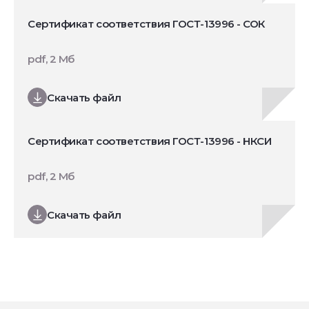
Сертификат соответствия ГОСТ-13996 - СОК
pdf, 2 Мб
Скачать файл
Сертификат соответствия ГОСТ-13996 - НКСИ
pdf, 2 Мб
Скачать файл