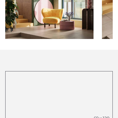
Посмотреть все проекты