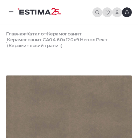
Главная
Каталог
Керамогранит
Керамогранит CA04 60x120x9 Непол.Рект.
(Керамический гранит)