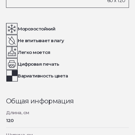
Морозостойкий
Не впитывает влагу
Легко моется
Цифровая печать
Вариативность цвета
Общая информация
Длина, см
120
Ширина, см