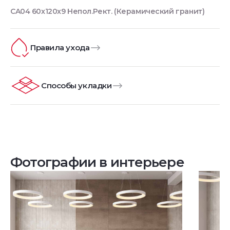
CA04 60x120x9 Непол.Рект. (Керамический гранит)
Правила ухода
Способы укладки
Фотографии в интерьере