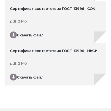
Сертификат соответствия ГОСТ-13996 - СОК
pdf, 2 Мб
Скачать файл
Сертификат соответствия ГОСТ-13996 - НКСИ
pdf, 2 Мб
Скачать файл