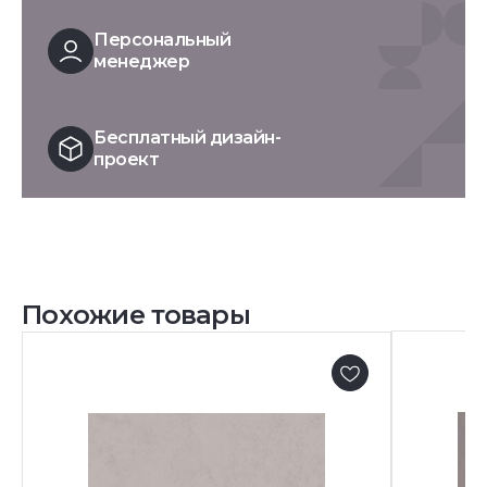
Персональный
менеджер
Бесплатный дизайн-
проект
Похожие товары