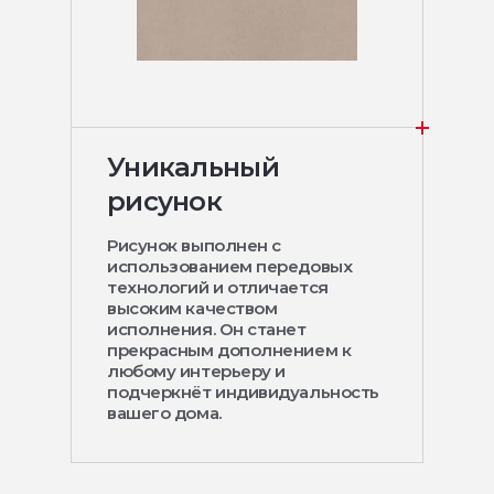
Уникальный
рисунок
Рисунок выполнен с
использованием передовых
технологий и отличается
высоким качеством
исполнения. Он станет
прекрасным дополнением к
любому интерьеру и
подчеркнёт индивидуальность
вашего дома.