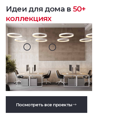
Идеи для дома в
50+
коллекциях
Посмотреть все проекты