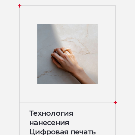
Технология
нанесения
Цифровая печать