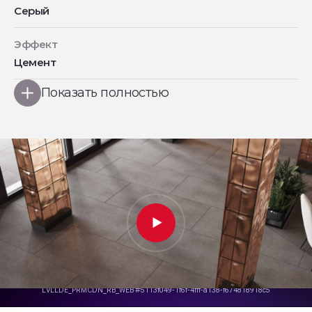
Серый
Эффект
Цемент
Показать полностью