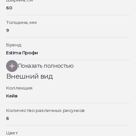
60
Толщина, мм
9
Бренд
Estima Профи
Показать полностью
Внешний вид
Коллекция
Кейв
Количество различных рисунков
6
Цвет