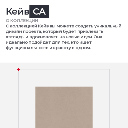
Кейв
CA
О КОЛЛЕКЦИИ
С коллекцией Кейв вы можете создать уникальный
дизайн проекта, который будет привлекать
взгляды и вдохновлять на новые идеи. Она
идеально подойдет для тех, кто ищет
функциональность и красоту в одном.