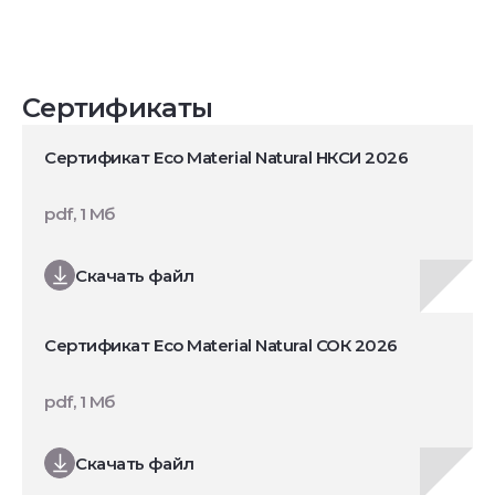
Сертификаты
Сертификат Eco Material Natural НКСИ 2026
pdf, 1 Мб
Скачать файл
Сертификат Eco Material Natural СОК 2026
pdf, 1 Мб
Скачать файл