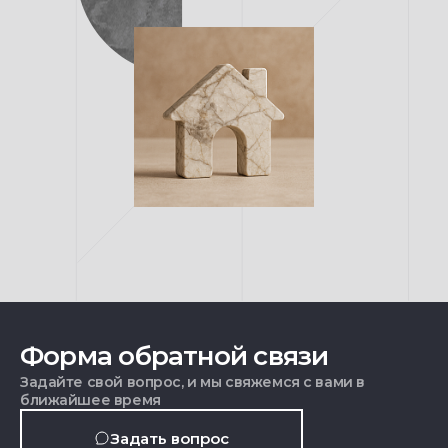
Форма обратной связи
Задайте свой вопрос, и мы свяжемся с вами в
ближайшее время
Задать вопрос