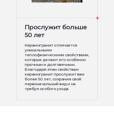
Прослужит больше
50 лет
Керамогранит отличается
уникальными
теплофизическими свойствами,
которые делают его особенно
прочным и долговечным.
Благодаря этим свойствам
керамогранит прослужит вам
более 50 лет, сохраняя свой
первоначальный вид и не
требуя особого ухода.