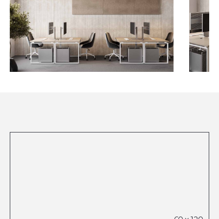
Посмотреть все проекты