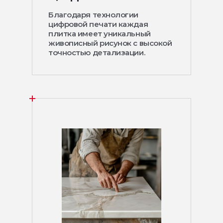
Благодаря технологии
цифровой печати каждая
плитка имеет уникальный
живописный рисунок с высокой
точностью детализации.