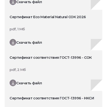
Скачать файл
Сертификат Eco Material Natural СОК 2026
pdf, 1 Мб
Скачать файл
Сертификат соответствия ГОСТ-13996 - СОК
pdf, 2 Мб
Скачать файл
Сертификат соответствия ГОСТ-13996 - НКСИ