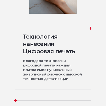
Технология
нанесения
Цифровая печать
Благодаря технологии
цифровой печати каждая
плитка имеет уникальный
живописный рисунок с высокой
точностью детализации.