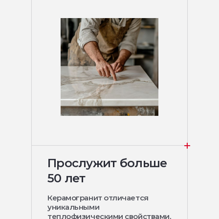
Прослужит больше
50 лет
Керамогранит отличается
уникальными
теплофизическими свойствами,