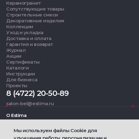
Керамогранит
Сопутствующие товары
Строительные смеси
Декоративные изделия
Коллекции
Уход и укладка
Доставка и оплата
Гарантия и возврат
Журнал
Акции
Сертификаты
Каталоги
Инструкции
Для бизнеса
Проекты
8 (4722) 20-50-89
salon-bel@estima.ru
О Estima
Мы используем файлы Cookie для
Дизайнерам
улучшения работы, персонализации и