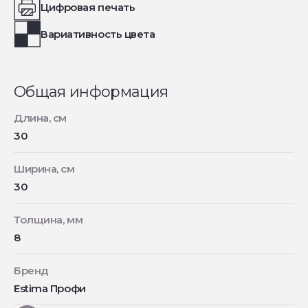
Цифровая печать
Вариативность цвета
Общая информация
Длина, см
30
Ширина, см
30
Толщина, мм
8
Бренд
Estima Профи