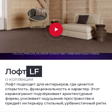
Лофт
LF
О КОЛЛЕКЦИИ
Лофт подходит для интерьеров, где ценится
открытость, функциональность и характер. Этот
керамогранит подчёркивает архитектурные
формы, усиливает ощущение пространства и
придаёт интерьеру стильный, урбанистичный ритм.