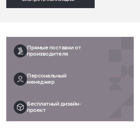
Прямые поставки от
производителя
Персональный
менеджер
Бесплатный дизайн-
проект