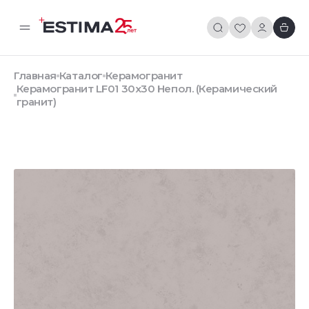
Главная
Каталог
Керамогранит
Керамогранит LF01 30x30 Непол. (Керамический
гранит)