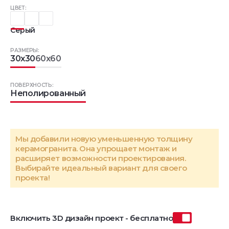
ЦВЕТ:
Серый
РАЗМЕРЫ:
30x30
60x60
ПОВЕРХНОСТЬ:
Неполированный
Мы добавили новую уменьшенную толщину
керамогранита. Она упрощает монтаж и
расширяет возможности проектирования.
Выбирайте идеальный вариант для своего
проекта!
Включить 3D дизайн проект - бесплатно