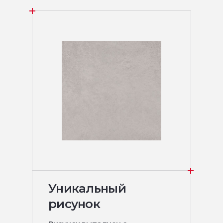
Уникальный
рисунок