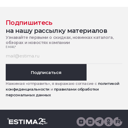
Подпишитесь
на нашу рассылку материалов
Узнавайте первыми о скидках, новинках каталога,
обзорах и новостях компании
E-MAIL
*
Подписаться
Нажимая «отправить», я выражаю согласие с
политикой
конфиденциальности
и
правилами обработки
персональных данных