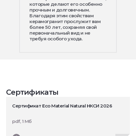
которые делают его особенно
прочным и долговечным.
Благодаря этим свойствам
керамогранит прослужит вам
более 50 лет, сохраняя свой
первоначальный вид и не
требуя особого ухода.
Сертификаты
Сертификат Eco Material Natural НКСИ 2026
pdf, 1 Мб