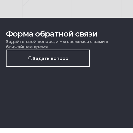
Форма обратной связи
Задайте свой вопрос, и мы свяжемся с вами в
ближайшее время
Задать вопрос