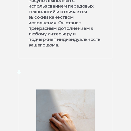
Рисунок выполнен с
использованием передовых
технологий и отличается
высоким качеством
исполнения. Он станет
прекрасным дополнением к
любому интерьеру и
подчеркнёт индивидуальность
вашего дома.