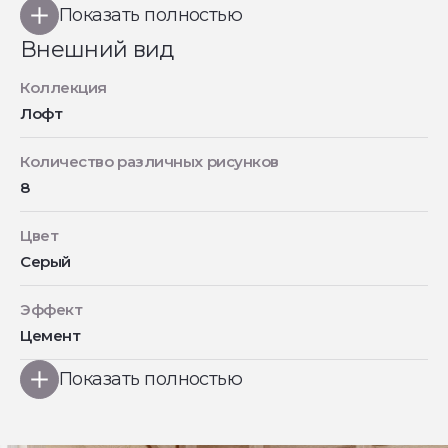
Показать полностью
Внешний вид
Коллекция
Лофт
Количество различных рисунков
8
Цвет
Серый
Эффект
Цемент
Показать полностью