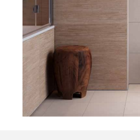
Посмотреть все проекты