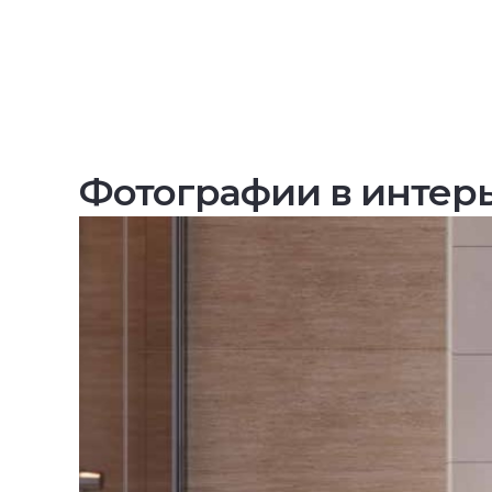
Фотографии в интер