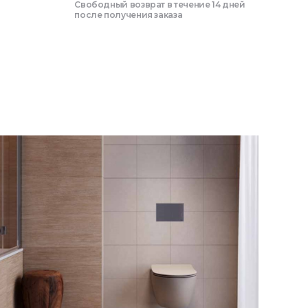
Свободный возврат в течение 14 дней
после получения заказа