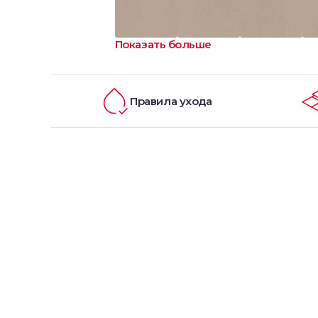
Показать больше
Правила ухода