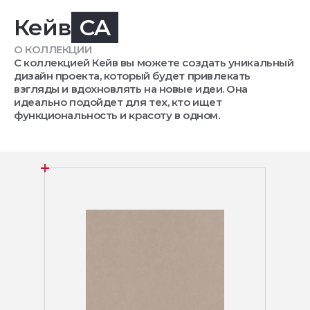
Кейв
CA
О КОЛЛЕКЦИИ
С коллекцией Кейв вы можете создать уникальный
дизайн проекта, который будет привлекать
взгляды и вдохновлять на новые идеи. Она
идеально подойдет для тех, кто ищет
функциональность и красоту в одном.