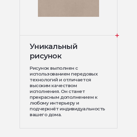
Уникальный
рисунок
Рисунок выполнен с
использованием передовых
технологий и отличается
высоким качеством
исполнения. Он станет
прекрасным дополнением к
любому интерьеру и
подчеркнёт индивидуальность
вашего дома.