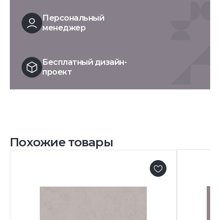
Персональный
менеджер
Бесплатный дизайн-
проект
Похожие товары