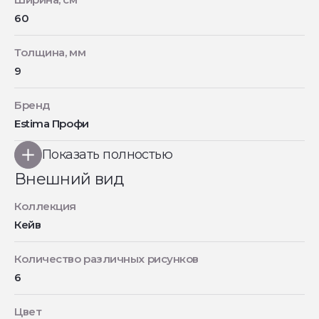
60
Толщина, мм
9
Бренд
Estima Профи
Показать полностью
Внешний вид
Коллекция
Кейв
Количество различных рисунков
6
Цвет