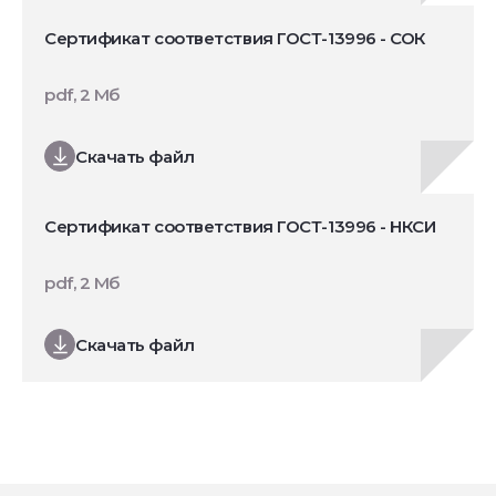
Сертификат соответствия ГОСТ-13996 - СОК
pdf, 2 Мб
Скачать файл
Сертификат соответствия ГОСТ-13996 - НКСИ
pdf, 2 Мб
Скачать файл