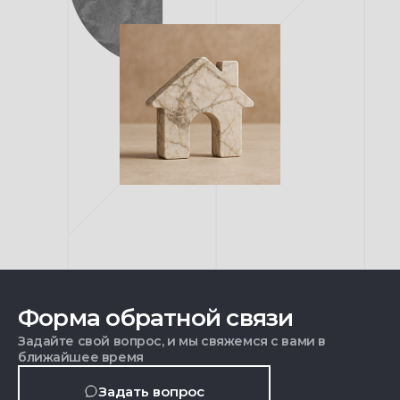
Форма обратной связи
Задайте свой вопрос, и мы свяжемся с вами в
ближайшее время
Задать вопрос