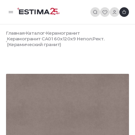
Главная
Каталог
Керамогранит
Керамогранит CA01 60x120x9 Непол.Рект.
(Керамический гранит)