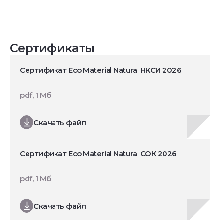
Сертификаты
Сертификат Eco Material Natural НКСИ 2026
pdf, 1 Мб
Скачать файл
Сертификат Eco Material Natural СОК 2026
pdf, 1 Мб
Скачать файл