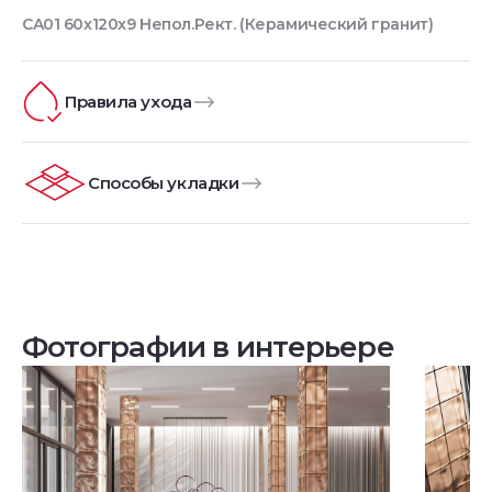
CA01 60x120x9 Непол.Рект. (Керамический гранит)
Правила ухода
Способы укладки
Фотографии в интерьере