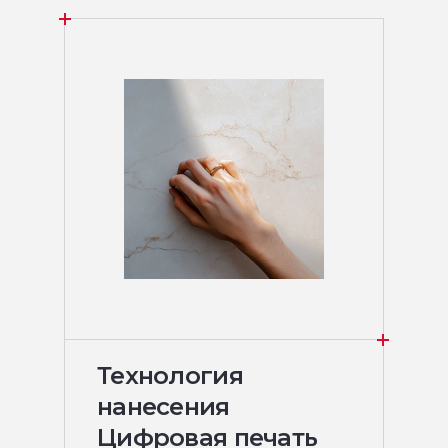
Технология
нанесения
Цифровая печать