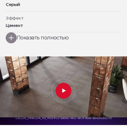
Серый
Эффект
Цемент
Показать полностью