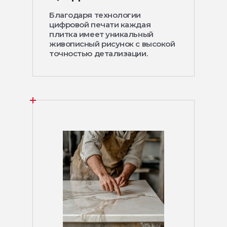
Благодаря технологии
цифровой печати каждая
плитка имеет уникальный
живописный рисунок с высокой
точностью детализации.