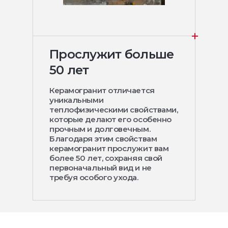
Прослужит больше
50 лет
Керамогранит отличается
уникальными
теплофизическими свойствами,
которые делают его особенно
прочным и долговечным.
Благодаря этим свойствам
керамогранит прослужит вам
более 50 лет, сохраняя свой
первоначальный вид и не
требуя особого ухода.