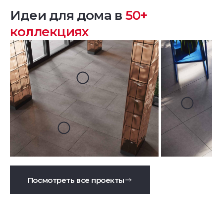
Идеи для дома в
50+
коллекциях
Посмотреть все проекты