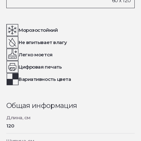
Морозостойкий
Не впитывает влагу
Легко моется
Цифровая печать
Вариативность цвета
Общая информация
Длина, см
120
Ширина, см