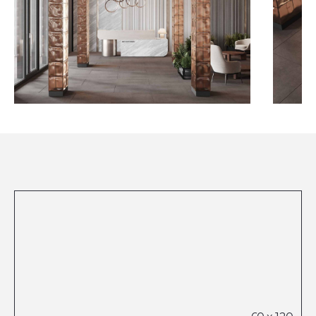
Посмотреть все проекты