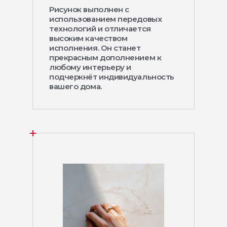
Рисунок выполнен с
использованием передовых
технологий и отличается
высоким качеством
исполнения. Он станет
прекрасным дополнением к
любому интерьеру и
подчеркнёт индивидуальность
вашего дома.