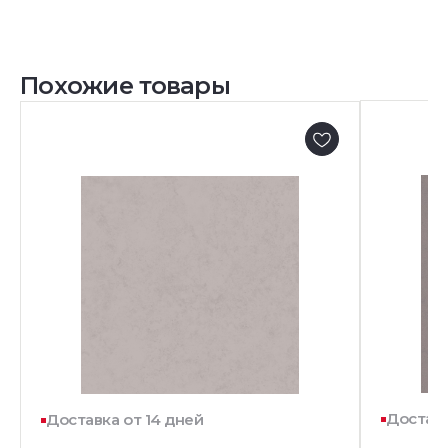
Похожие товары
Доставк
Доставка от 14 дней