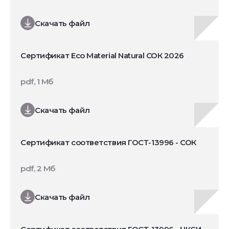
Скачать файл
Сертификат Eco Material Natural СОК 2026
pdf, 1 Мб
Скачать файл
Сертификат соответствия ГОСТ-13996 - СОК
pdf, 2 Мб
Скачать файл