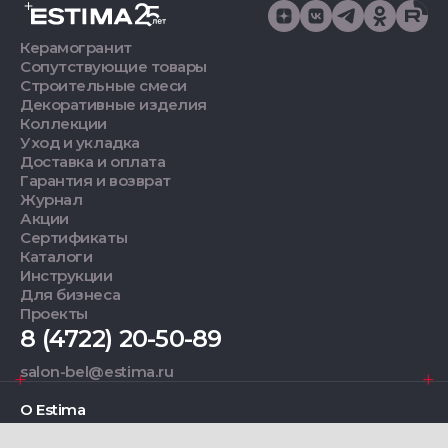
Керамогранит
Сопутствующие товары
Строительные смеси
Декоративные изделия
Коллекции
Уход и укладка
Доставка и оплата
Гарантия и возврат
Журнал
Акции
Сертификаты
Каталоги
Инструкции
Для бизнеса
Проекты
8 (4722) 20-50-89
salon-bel@estima.ru
О Estima