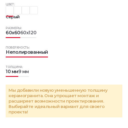
ЦВЕТ:
Серый
РАЗМЕРЫ:
60x60
60x120
ПОВЕРХНОСТЬ:
Неполированный
ТОЛЩИНА:
10 мм
9 мм
Мы добавили новую уменьшенную толщину
керамогранита. Она упрощает монтаж и
расширяет возможности проектирования.
Выбирайте идеальный вариант для своего
проекта!