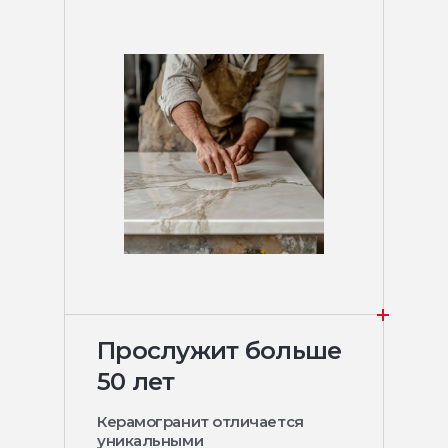
Прослужит больше
50 лет
Керамогранит отличается
уникальными