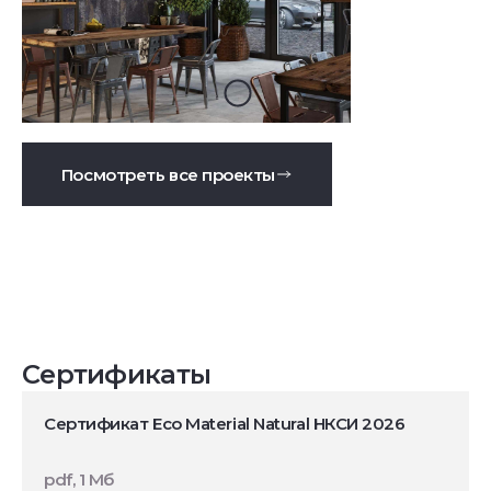
Посмотреть все проекты
Сертификаты
Сертификат Eco Material Natural НКСИ 2026
pdf, 1 Мб