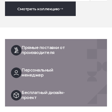
Смотреть коллекцию
Прямые поставки от
производителя
Персональный
менеджер
Бесплатный дизайн-
проект