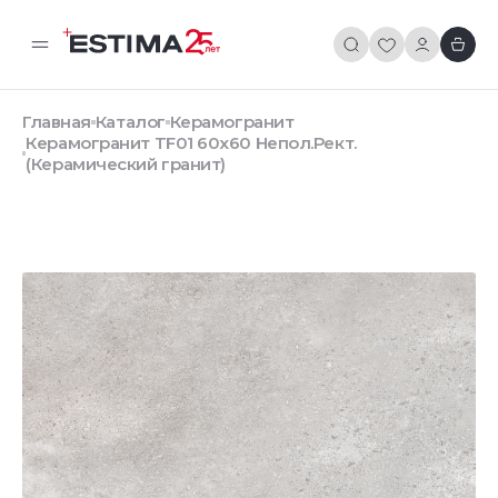
Главная
Каталог
Керамогранит
Керамогранит TF01 60x60 Непол.Рект.
(Керамический гранит)