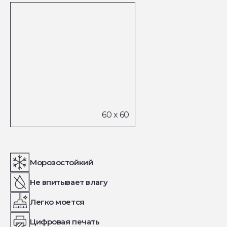
Морозостойкий
Не впитывает влагу
Легко моется
Цифровая печать