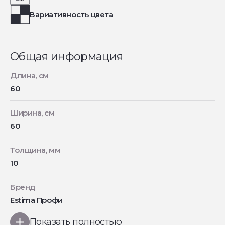
Вариативность цвета
Общая информация
Длина, см
60
Ширина, см
60
Толщина, мм
10
Бренд
Estima Профи
Показать полностью