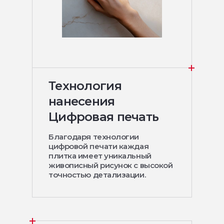
Технология
нанесения
Цифровая печать
Благодаря технологии
цифровой печати каждая
плитка имеет уникальный
живописный рисунок с высокой
точностью детализации.