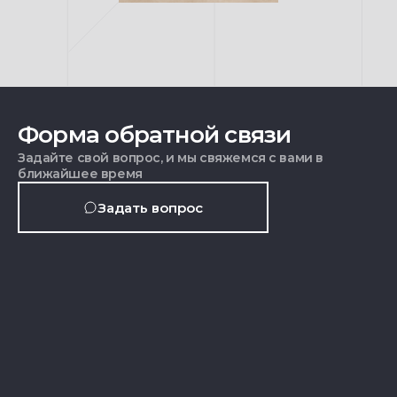
Форма обратной связи
Задайте свой вопрос, и мы свяжемся с вами в
ближайшее время
Задать вопрос