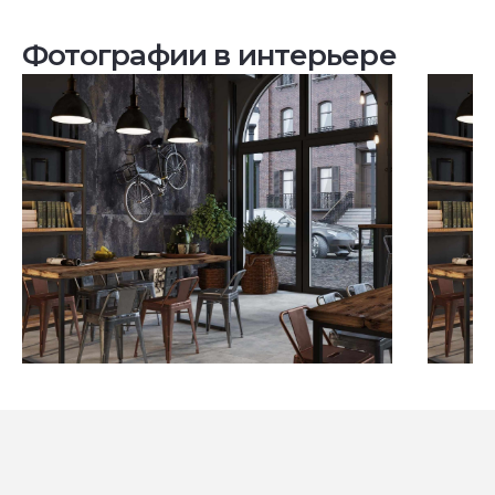
Фотографии в интерьере
Посмотреть все проекты