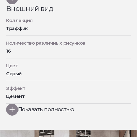
Внешний вид
Коллекция
Траффик
Количество различных рисунков
16
Цвет
Серый
Эффект
Цемент
Показать полностью