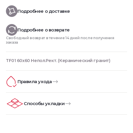
Подробнее о доставке
Подробнее о возврате
Свободный возврат в течение 14 дней после получения
заказа
TF01 60x60 Непол.Рект. (Керамический гранит)
Правила ухода
Способы укладки