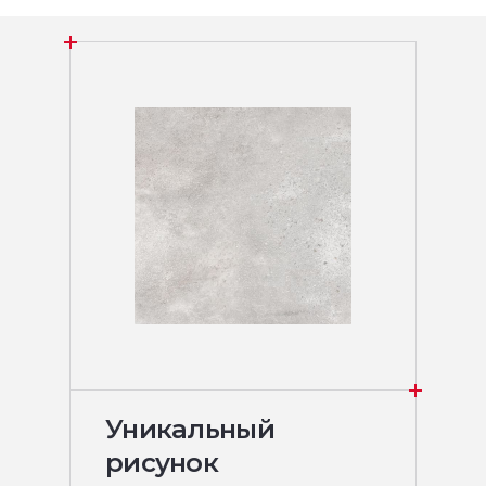
Уникальный
рисунок