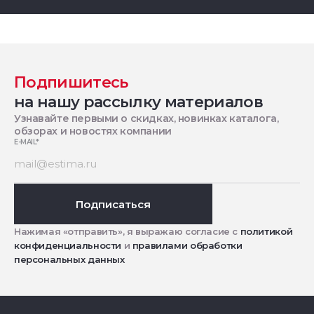
Подпишитесь
на нашу рассылку материалов
Узнавайте первыми о скидках, новинках каталога,
обзорах и новостях компании
E-MAIL
*
Подписаться
Нажимая «отправить», я выражаю согласие с
политикой
конфиденциальности
и
правилами обработки
персональных данных