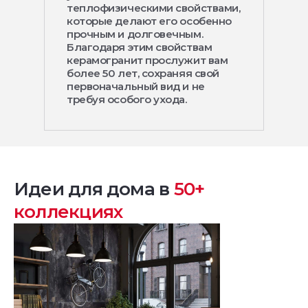
теплофизическими свойствами,
которые делают его особенно
прочным и долговечным.
Благодаря этим свойствам
керамогранит прослужит вам
более 50 лет, сохраняя свой
первоначальный вид и не
требуя особого ухода.
Идеи для дома в
50+
коллекциях