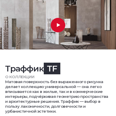
Траффик
TF
О КОЛЛЕКЦИИ
Матовая поверхность без выраженного рисунка
делает коллекцию универсальной — она легко
вписывается как в жилые, так и в коммерческие
интерьеры, подчёркивая геометрию пространства
и архитектурные решения. Траффик — выбор в
пользу лаконичности, долговечности и
урбанистичной эстетики.