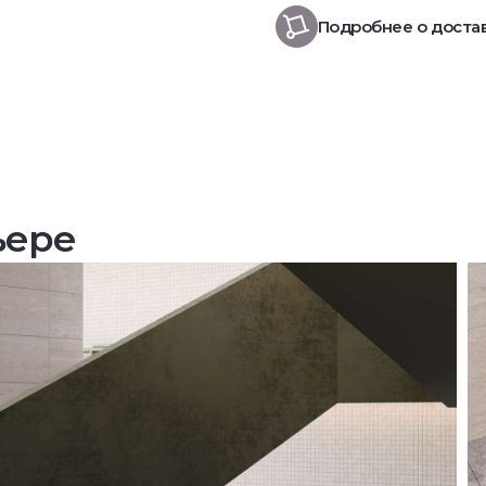
Подробнее о доста
ьере