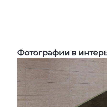
Фотографии в интер