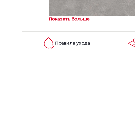
Показать больше
Правила ухода