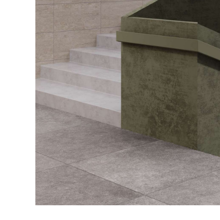
Посмотреть все проекты