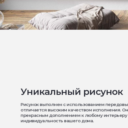
Уникальный рисунок
Рисунок выполнен с использованием передовы
отличается высоким качеством исполнения. Он
прекрасным дополнением к любому интерьеру
индивидуальность вашего дома.