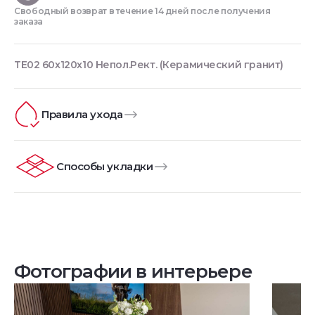
Свободный возврат в течение 14 дней после получения
заказа
TE02 60x120x10 Непол.Рект. (Керамический гранит)
Правила ухода
Способы укладки
Фотографии в интерьере