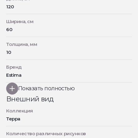
120
Ширина, см
60
Толщина, мм
10
Бренд
Estima
Показать полностью
Внешний вид
Коллекция
Терра
Количество различных рисунков