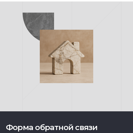
Форма обратной связи