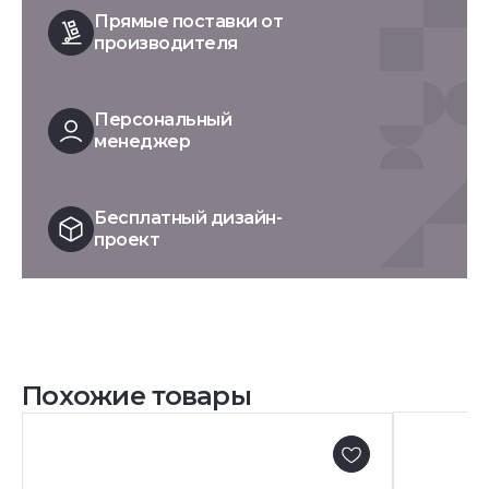
Прямые поставки от
производителя
Персональный
менеджер
Бесплатный дизайн-
проект
Похожие товары