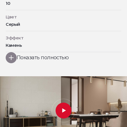
10
Цвет
Серый
Эффект
Камень
Показать полностью