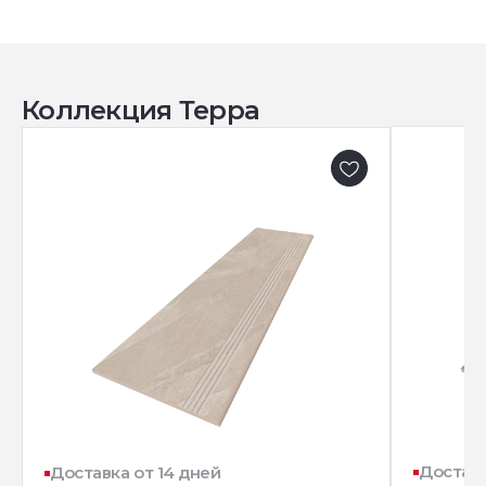
Коллекция Терра
Доставк
Доставка от 14 дней