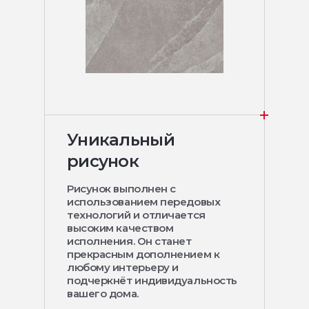
Уникальный
рисунок
Рисунок выполнен с
использованием передовых
технологий и отличается
высоким качеством
исполнения. Он станет
прекрасным дополнением к
любому интерьеру и
подчеркнёт индивидуальность
вашего дома.