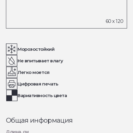
Морозостойкий
Не впитывает влагу
Легко моется
Цифровая печать
Вариативность цвета
Общая информация
Длина, см