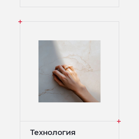
Технология