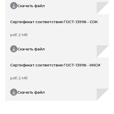
Скачать файл
Сертификат соответствия ГОСТ-13996 - СОК
pdf, 2 Мб
Скачать файл
Сертификат соответствия ГОСТ-13996 - НКСИ
pdf, 2 Мб
Скачать файл