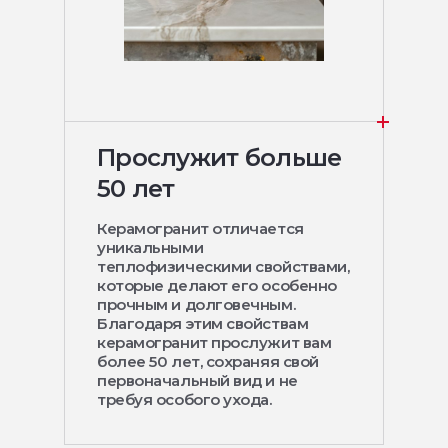
Прослужит больше
50 лет
Керамогранит отличается
уникальными
теплофизическими свойствами,
которые делают его особенно
прочным и долговечным.
Благодаря этим свойствам
керамогранит прослужит вам
более 50 лет, сохраняя свой
первоначальный вид и не
требуя особого ухода.