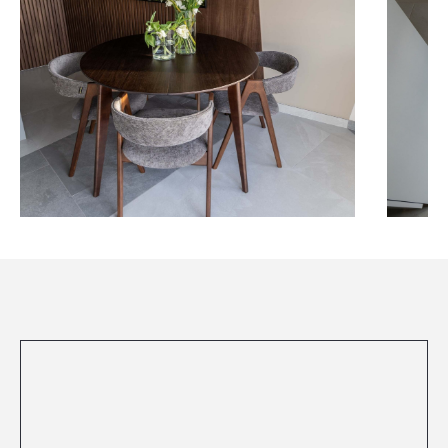
Посмотреть все проекты