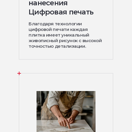
нанесения
Цифровая печать
Благодаря технологии
цифровой печати каждая
плитка имеет уникальный
живописный рисунок с высокой
точностью детализации.