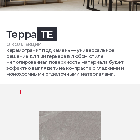
Терра
TE
О КОЛЛЕКЦИИ
Керамогранит под камень — универсальное
решение для интерьера в любом стиле.
Неполированная поверхность материала будет
эффектно выглядеть на контрасте с гладкими и
монохромными отделочными материалами.