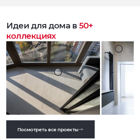
Идеи для дома в
50+
коллекциях
Посмотреть все проекты