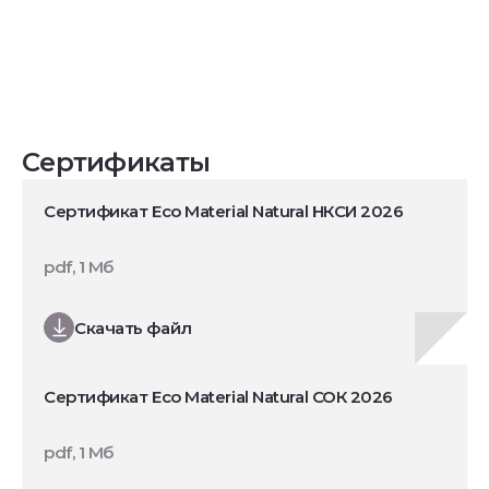
Сертификаты
Сертификат Eco Material Natural НКСИ 2026
pdf, 1 Мб
Скачать файл
Сертификат Eco Material Natural СОК 2026
pdf, 1 Мб