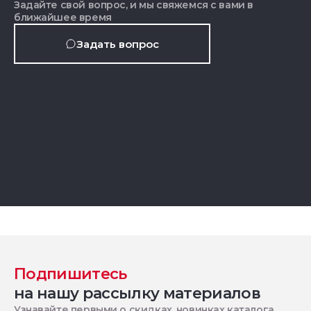
Задайте свой вопрос, и мы свяжемся с вами в
ближайшее время
Задать вопрос
Подпишитесь
на нашу рассылку материалов
Узнавайте первыми о скидках, новинках каталога,