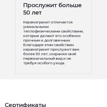
Прослужит больше
50 лет
Керамогранит отличается
уникальными
теплофизическими свойствами,
которые делают его особенно
прочным и долговечным.
Благодаря этим свойствам
керамогранит прослужит вам
более 50 лет, сохраняя свой
первоначальный вид и не
требуя особого ухода.
Сертификаты