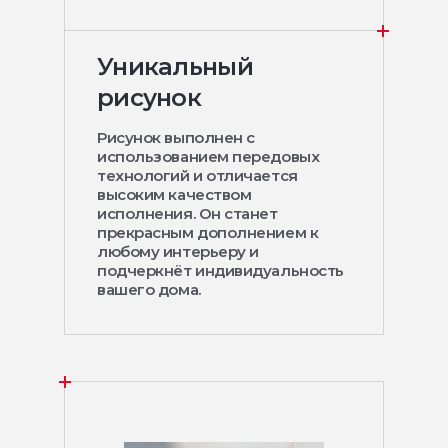
Уникальный
рисунок
Рисунок выполнен с
использованием передовых
технологий и отличается
высоким качеством
исполнения. Он станет
прекрасным дополнением к
любому интерьеру и
подчеркнёт индивидуальность
вашего дома.