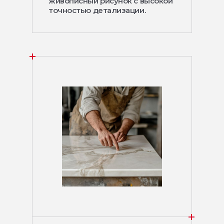
живописный рисунок с высокой
точностью детализации.