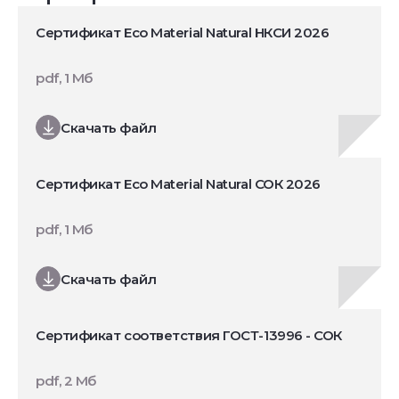
Сертификат Eco Material Natural НКСИ 2026
pdf, 1 Мб
Скачать файл
Сертификат Eco Material Natural СОК 2026
pdf, 1 Мб
Скачать файл
Сертификат соответствия ГОСТ-13996 - СОК
pdf, 2 Мб