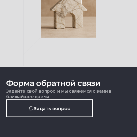
Форма обратной связи
Задайте свой вопрос, и мы свяжемся с вами в
ближайшее время
Задать вопрос