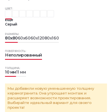
ЦВЕТ:
Еще
Серый
РАЗМЕРЫ:
80x80
60x60
60x120
80x160
ПОВЕРХНОСТЬ:
Неполированный
ТОЛЩИНА:
10 мм
11 мм
Мы добавили новую уменьшенную толщину
керамогранита. Она упрощает монтаж и
расширяет возможности проектирования.
Выбирайте идеальный вариант для своего
проекта!