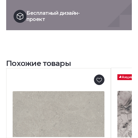
Бесплатный дизайн-
проект
Похожие товары
Акция