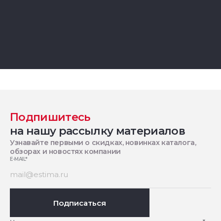
Подпишитесь
на нашу рассылку материалов
Узнавайте первыми о скидках, новинках каталога,
обзорах и новостях компании
E-MAIL
*
Подписаться