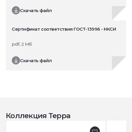
Скачать файл
Сертификат соответствия ГОСТ-13996 - НКСИ
pdf, 2 Мб
Скачать файл
Коллекция Терра