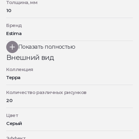
Толщина, мм
10
Бренд
Estima
Показать полностью
Внешний вид
Коллекция
Терра
Количество различных рисунков
20
Цвет
Серый
Эффект