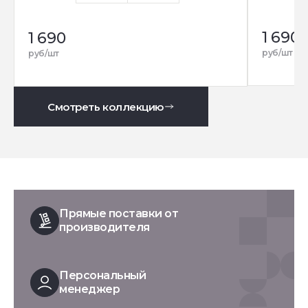
1 690
1 690
руб/шт
руб/шт
Смотреть коллекцию
Прямые поставки от
производителя
Персональный
менеджер