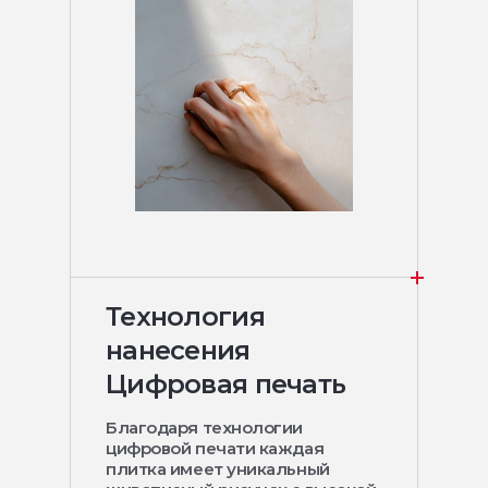
Технология
нанесения
Цифровая печать
Благодаря технологии
цифровой печати каждая
плитка имеет уникальный