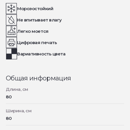
Морозостойкий
Не впитывает влагу
Легко моется
Цифровая печать
Вариативность цвета
Общая информация
Длина, см
80
Ширина, см
80