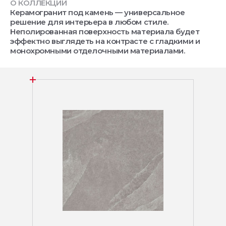
О КОЛЛЕКЦИИ
Керамогранит под камень — универсальное
решение для интерьера в любом стиле.
Неполированная поверхность материала будет
эффектно выглядеть на контрасте с гладкими и
монохромными отделочными материалами.