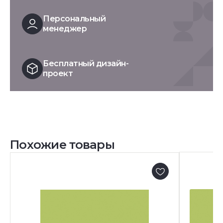
Персональный
менеджер
Бесплатный дизайн-
проект
Похожие товары