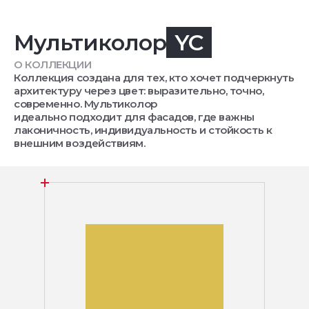
Мультиколор
YC
О КОЛЛЕКЦИИ
Коллекция создана для тех, кто хочет подчеркнуть
архитектуру через цвет: выразительно, точно,
современно. Мультиколор
идеально подходит для фасадов, где важны
лаконичность, индивидуальность и стойкость к
внешним воздействиям.