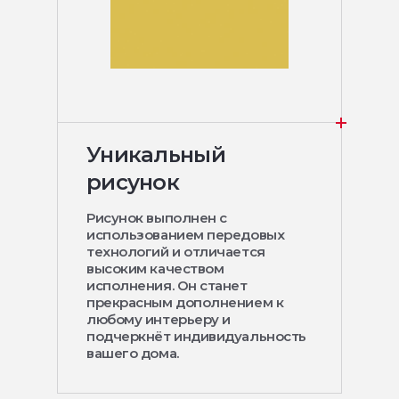
Уникальный
рисунок
Рисунок выполнен с
использованием передовых
технологий и отличается
высоким качеством
исполнения. Он станет
прекрасным дополнением к
любому интерьеру и
подчеркнёт индивидуальность
вашего дома.