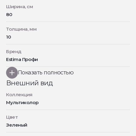
Ширина, см
80
Толщина, мм
10
Бренд
Estima Профи
Показать полностью
Внешний вид
Коллекция
Мультиколор
Цвет
Зеленый