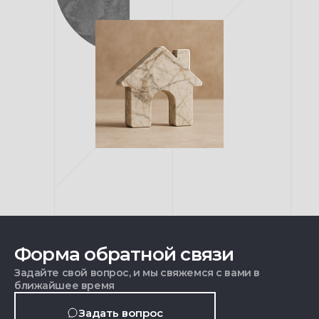
Форма обратной связи
Задайте свой вопрос, и мы свяжемся с вами в
ближайшее время
Задать вопрос