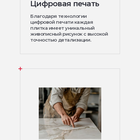
Цифровая печать
Благодаря технологии
цифровой печати каждая
плитка имеет уникальный
живописный рисунок с высокой
точностью детализации.