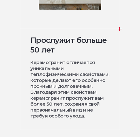
Прослужит больше
50 лет
Керамогранит отличается
уникальными
теплофизическими свойствами,
которые делают его особенно
прочным и долговечным.
Благодаря этим свойствам
керамогранит прослужит вам
более 50 лет, сохраняя свой
первоначальный вид и не
требуя особого ухода.