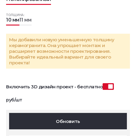
ТОЛЩИНА:
10 мм
11 мм
Мы добавили новую уменьшенную толщину
керамогранита. Она упрощает монтаж и
расширяет возможности проектирования.
Выбирайте идеальный вариант для своего
проекта!
Включить 3D дизайн проект - бесплатно
руб/шт
Обновить