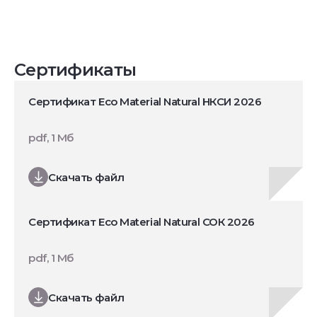
Сертификаты
Сертификат Eco Material Natural НКСИ 2026
pdf, 1 Мб
Скачать файл
Сертификат Eco Material Natural СОК 2026
pdf, 1 Мб
Скачать файл