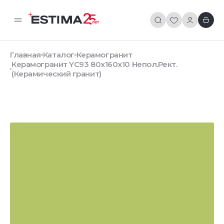
Главная
Каталог
Керамогранит
Керамогранит YC93 80x160x10 Непол.Рект.
(Керамический гранит)