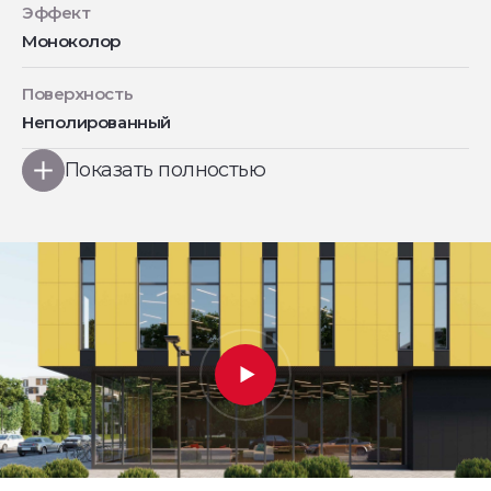
Эффект
Моноколор
Поверхность
Неполированный
Показать полностью