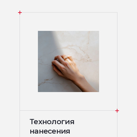
Технология
нанесения