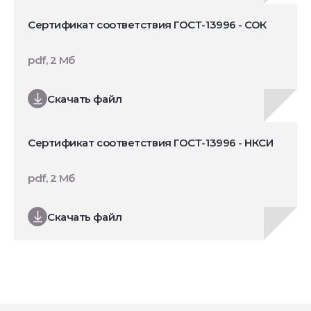
Сертификат соответствия ГОСТ-13996 - СОК
pdf, 2 Мб
Скачать файл
Сертификат соответствия ГОСТ-13996 - НКСИ
pdf, 2 Мб
Скачать файл