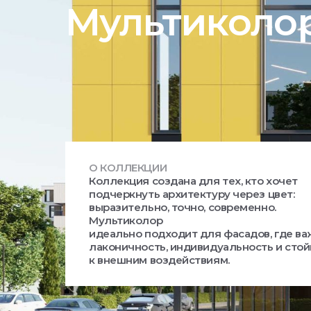
Мультиколо
О КОЛЛЕКЦИИ
Коллекция создана для тех, кто хочет
подчеркнуть архитектуру через цвет:
выразительно, точно, современно.
Мультиколор
идеально подходит для фасадов, где в
лаконичность, индивидуальность и стой
к внешним воздействиям.