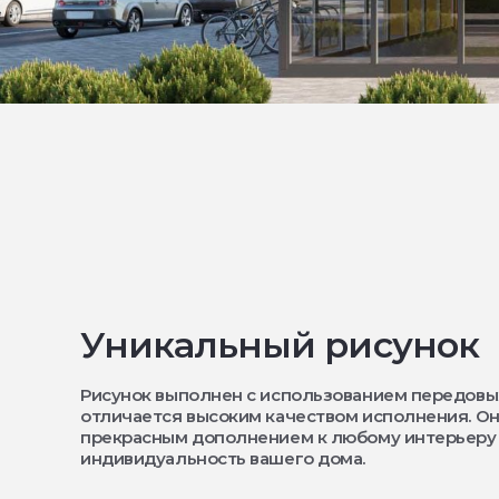
Уникальный рисунок
Рисунок выполнен с использованием передовы
отличается высоким качеством исполнения. Он
прекрасным дополнением к любому интерьеру
индивидуальность вашего дома.