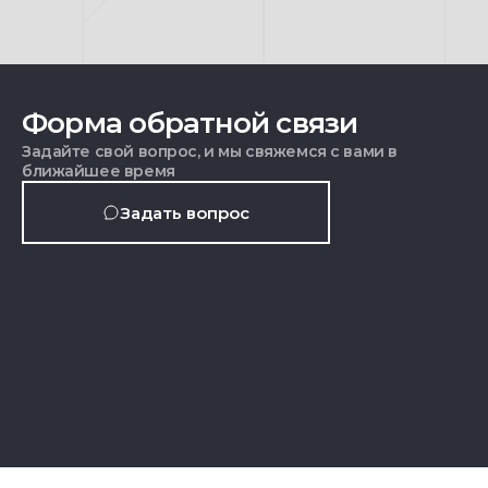
Форма обратной связи
Задайте свой вопрос, и мы свяжемся с вами в
ближайшее время
Задать вопрос