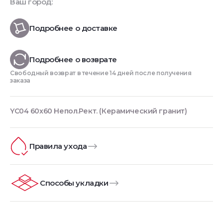
Ваш город:
Подробнее о доставке
Подробнее о возврате
Свободный возврат в течение 14 дней после получения
заказа
YC04 60x60 Непол.Рект. (Керамический гранит)
Правила ухода
Способы укладки