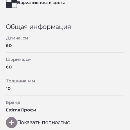
Вариативность цвета
Общая информация
Длина, см
60
Ширина, см
60
Толщина, мм
10
Бренд
Estima Профи
Показать полностью