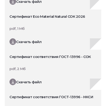
Скачать файл
Сертификат Eco Material Natural СОК 2026
pdf, 1 Мб
Скачать файл
Сертификат соответствия ГОСТ-13996 - СОК
pdf, 2 Мб
Скачать файл
Сертификат соответствия ГОСТ-13996 - НКСИ