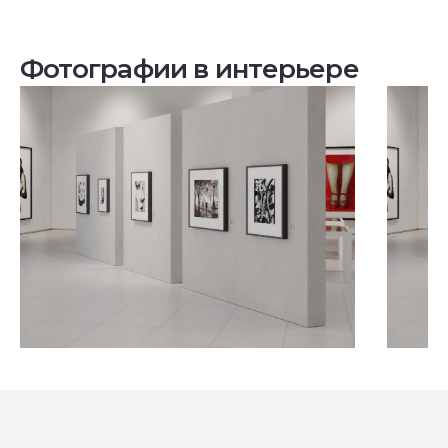
Фотографии в интерьере
Посмотреть все проекты