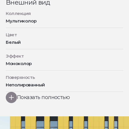
Внешний вид
Коллекция
Мультиколор
Цвет
Белый
Эффект
Моноколор
Поверхность
Неполированный
Показать полностью