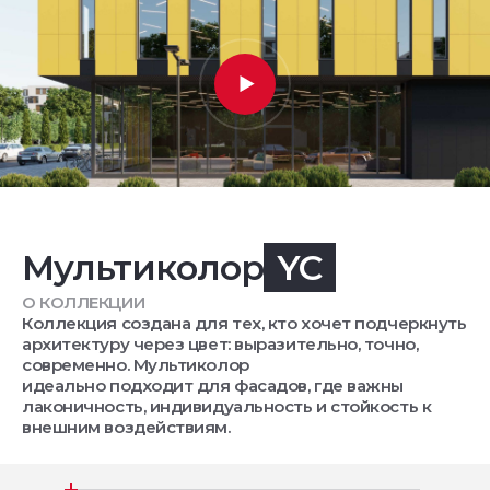
Мультиколор
YC
О КОЛЛЕКЦИИ
Коллекция создана для тех, кто хочет подчеркнуть
архитектуру через цвет: выразительно, точно,
современно. Мультиколор
идеально подходит для фасадов, где важны
лаконичность, индивидуальность и стойкость к
внешним воздействиям.