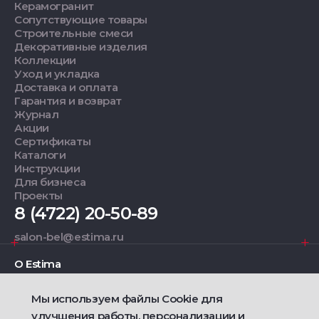
Керамогранит
Сопутствующие товары
Строительные смеси
Декоративные изделия
Коллекции
Уход и укладка
Доставка и оплата
Гарантия и возврат
Журнал
Акции
Сертификаты
Каталоги
Инструкции
Для бизнеса
Проекты
8 (4722) 20-50-89
salon-bel@estima.ru
О Estima
Мы используем файлы Cookie для
Дизайнерам
улучшения работы, персонализации и