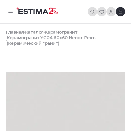
Главная
Каталог
Керамогранит
Керамогранит YC04 60x60 Непол.Рект.
(Керамический гранит)