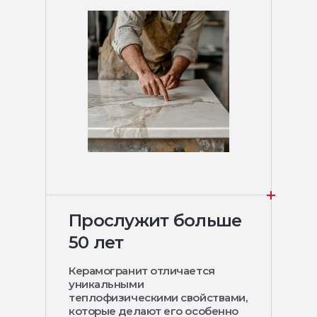
Прослужит больше
50 лет
Керамогранит отличается
уникальными
теплофизическими свойствами,
которые делают его особенно