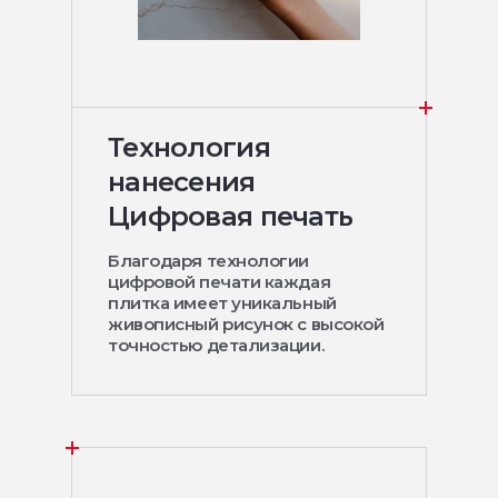
Технология
нанесения
Цифровая печать
Благодаря технологии
цифровой печати каждая
плитка имеет уникальный
живописный рисунок с высокой
точностью детализации.