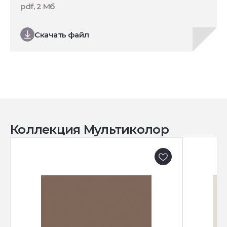
pdf, 2 Мб
Скачать файл
Коллекция Мультиколор