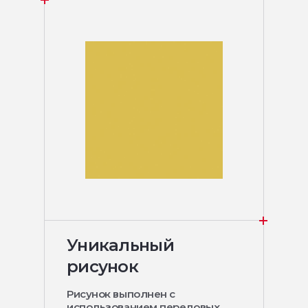
Уникальный
рисунок
Рисунок выполнен с
использованием передовых