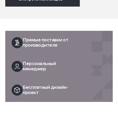
Прямые поставки от
производителя
Персональный
менеджер
Бесплатный дизайн-
проект