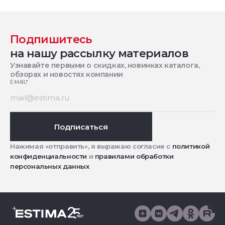
Подпишитесь
на нашу рассылку материалов
Узнавайте первыми о скидках, новинках каталога,
обзорах и новостях компании
E-MAIL
*
Подписаться
Нажимая «отправить», я выражаю согласие с
политикой
конфиденциальности
и
правилами обработки
персональных данных