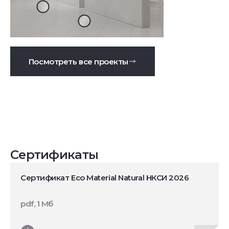
Посмотреть все проекты
Сертификаты
Сертификат Eco Material Natural НКСИ 2026
pdf, 1 Мб