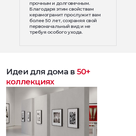
прочным и долговечным.
Благодаря этим свойствам
керамогранит прослужит вам
более 50 лет, сохраняя свой
первоначальный вид и не
требуя особого ухода.
Идеи для дома в
50+
коллекциях