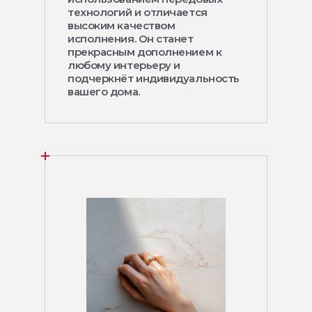
технологий и отличается
высоким качеством
исполнения. Он станет
прекрасным дополнением к
любому интерьеру и
подчеркнёт индивидуальность
вашего дома.