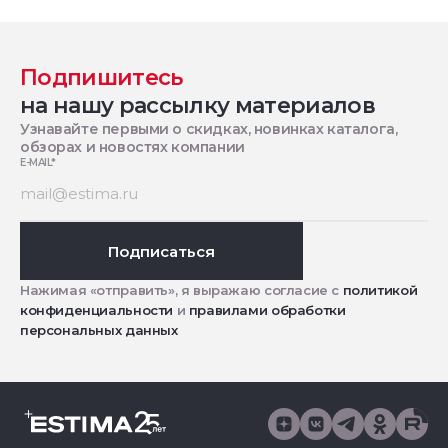
Подпишитесь
на нашу рассылку материалов
Узнавайте первыми о скидках, новинках каталога,
обзорах и новостях компании
E-MAIL
*
Подписаться
Нажимая «отправить», я выражаю согласие с
политикой
конфиденциальности
и
правилами обработки
персональных данных