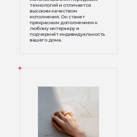
технологий и отличается
высоким качеством
исполнения. Он станет
прекрасным дополнением к
любому интерьеру и
подчеркнёт индивидуальность
вашего дома.