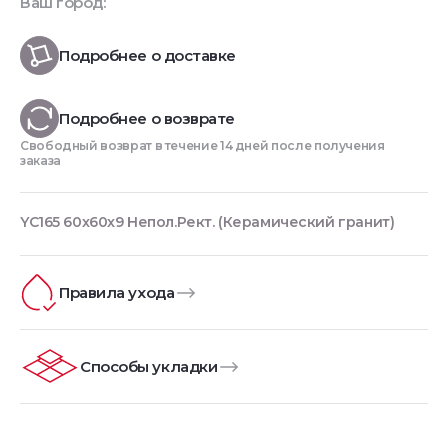
Ваш город:
Подробнее о доставке
Подробнее о возврате
Свободный возврат в течение 14 дней после получения
заказа
YC165 60x60x9 Непол.Рект. (Керамический гранит)
Правила ухода
Способы укладки