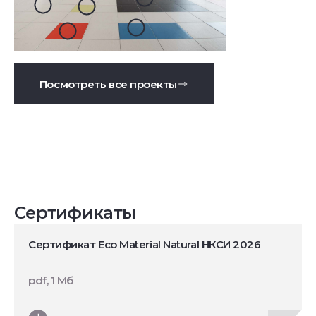
Посмотреть все проекты
Сертификаты
Сертификат Eco Material Natural НКСИ 2026
pdf, 1 Мб