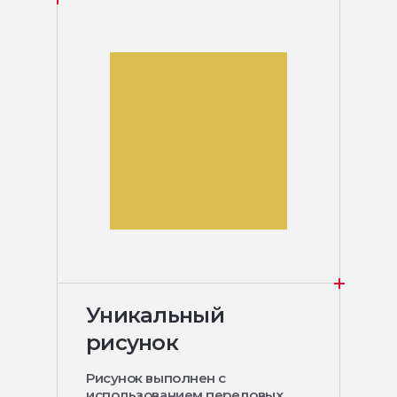
Уникальный
рисунок
Рисунок выполнен с
использованием передовых