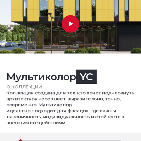
Мультиколор
YC
О КОЛЛЕКЦИИ
Коллекция создана для тех, кто хочет подчеркнуть
архитектуру через цвет: выразительно, точно,
современно. Мультиколор
идеально подходит для фасадов, где важны
лаконичность, индивидуальность и стойкость к
внешним воздействиям.