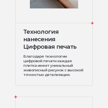
Технология
нанесения
Цифровая печать
Благодаря технологии
цифровой печати каждая
плитка имеет уникальный
живописный рисунок с высокой
точностью детализации.