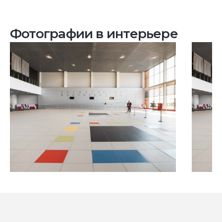
Фотографии в интерьере
Посмотреть все проекты