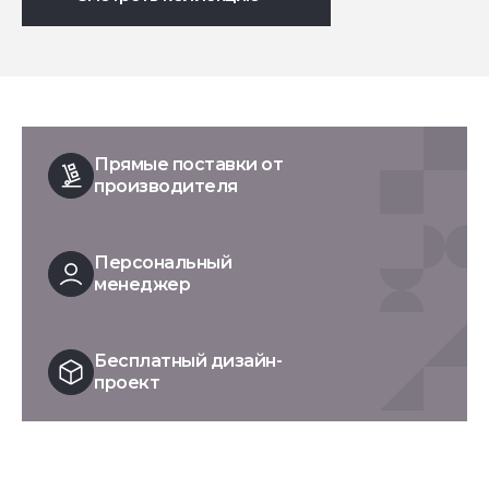
Прямые поставки от
производителя
Персональный
менеджер
Бесплатный дизайн-
проект