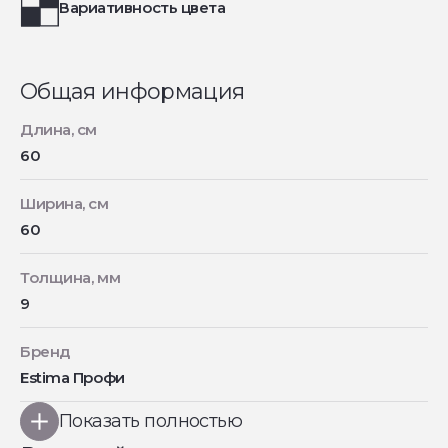
Вариативность цвета
Общая информация
Длина, см
60
Ширина, см
60
Толщина, мм
9
Бренд
Estima Профи
Показать полностью