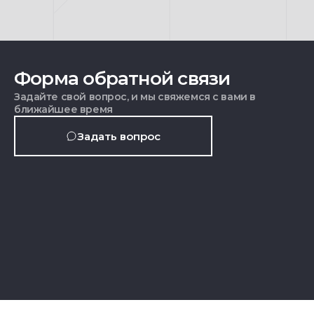
Форма обратной связи
Задайте свой вопрос, и мы свяжемся с вами в
ближайшее время
Задать вопрос