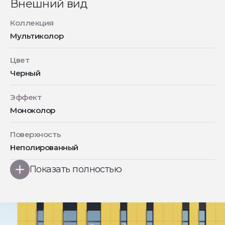
Внешний вид
Коллекция
Мультиколор
Цвет
Черный
Эффект
Моноколор
Поверхность
Неполированный
Показать полностью