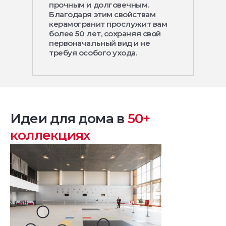
прочным и долговечным.
Благодаря этим свойствам
керамогранит прослужит вам
более 50 лет, сохраняя свой
первоначальный вид и не
требуя особого ухода.
Идеи для дома в
50+
коллекциях