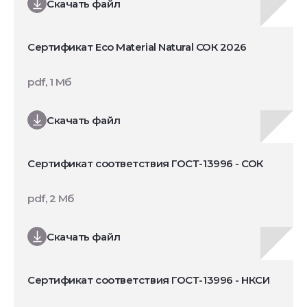
Скачать файл
Сертификат Eco Material Natural СОК 2026
pdf, 1 Мб
Скачать файл
Сертификат соответствия ГОСТ-13996 - СОК
pdf, 2 Мб
Скачать файл
Сертификат соответствия ГОСТ-13996 - НКСИ