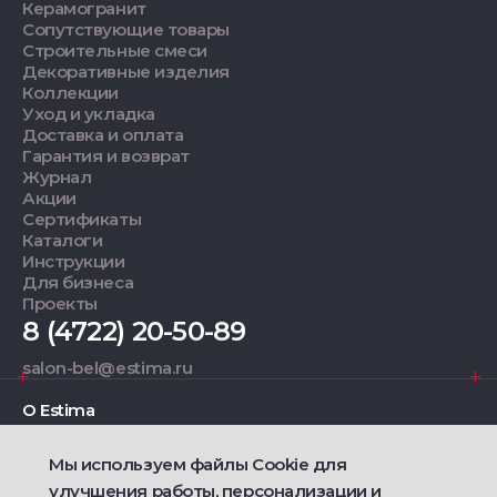
Керамогранит
Сопутствующие товары
Строительные смеси
Декоративные изделия
Коллекции
Уход и укладка
Доставка и оплата
Гарантия и возврат
Журнал
Акции
Сертификаты
Каталоги
Инструкции
Для бизнеса
Проекты
8 (4722) 20-50-89
salon-bel@estima.ru
О Estima
Мы используем файлы Cookie для
Дизайнерам
улучшения работы, персонализации и