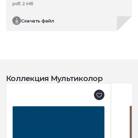
pdf, 2 Мб
Скачать файл
Коллекция Мультиколор