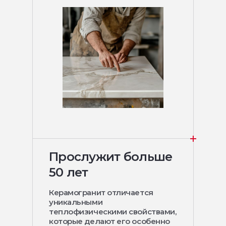
Прослужит больше
50 лет
Керамогранит отличается
уникальными
теплофизическими свойствами,
которые делают его особенно