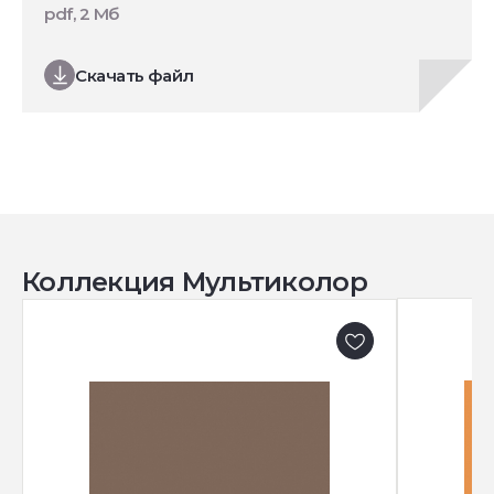
pdf, 2 Мб
Скачать файл
Коллекция Мультиколор