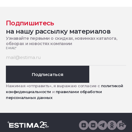
Подпишитесь
на нашу рассылку материалов
Узнавайте первыми о скидках, новинках каталога,
обзорах и новостях компании
E-MAIL
*
Подписаться
Нажимая «отправить», я выражаю согласие с
политикой
конфиденциальности
и
правилами обработки
персональных данных