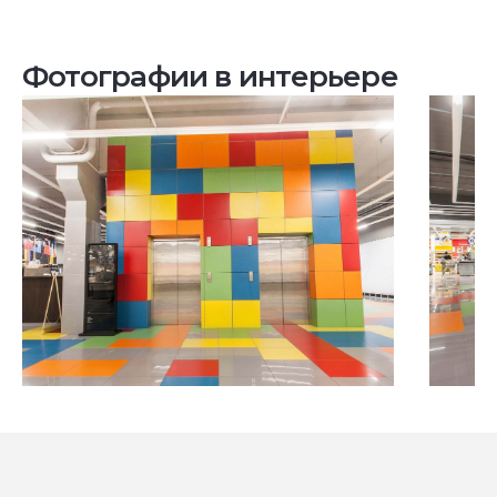
Фотографии в интерьере
Посмотреть все проекты