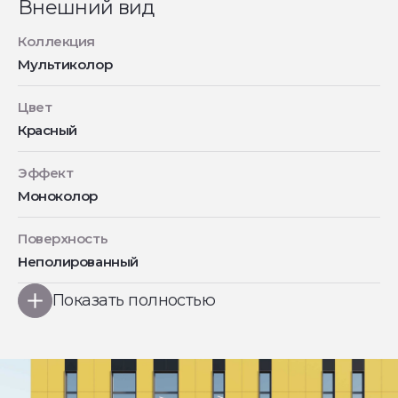
Внешний вид
Коллекция
Мультиколор
Цвет
Красный
Эффект
Моноколор
Поверхность
Неполированный
Показать полностью