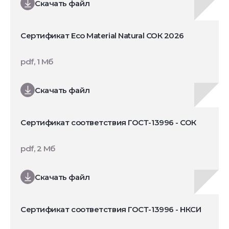
Скачать файл
Сертификат Eco Material Natural СОК 2026
pdf, 1 Мб
Скачать файл
Сертификат соответствия ГОСТ-13996 - СОК
pdf, 2 Мб
Скачать файл
Сертификат соответствия ГОСТ-13996 - НКСИ