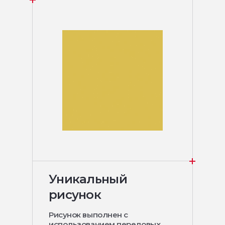
Уникальный
рисунок
Рисунок выполнен с
использованием передовых