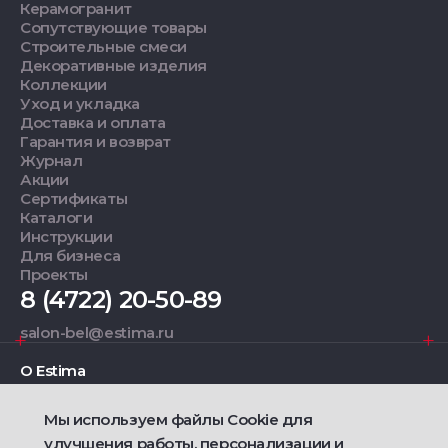
Керамогранит
Сопутствующие товары
Строительные смеси
Декоративные изделия
Коллекции
Уход и укладка
Доставка и оплата
Гарантия и возврат
Журнал
Акции
Сертификаты
Каталоги
Инструкции
Для бизнеса
Проекты
8 (4722) 20-50-89
salon-bel@estima.ru
О Estima
Мы используем файлы Cookie для
Дизайнерам
улучшения работы, персонализации и