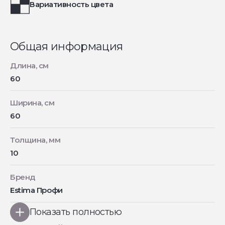
Вариативность цвета
Общая информация
Длина, см
60
Ширина, см
60
Толщина, мм
10
Бренд
Estima Профи
Показать полностью