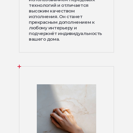
технологий и отличается
высоким качеством
исполнения. Он станет
прекрасным дополнением к
любому интерьеру и
подчеркнёт индивидуальность
вашего дома.