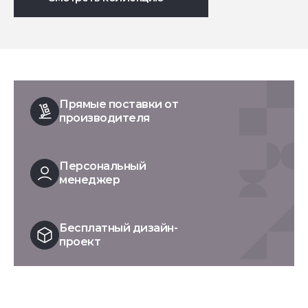
Прямые поставки от
производителя
Персональный
менеджер
Бесплатный дизайн-
проект