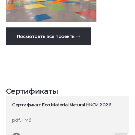
Посмотреть все проекты
Сертификаты
Сертификат Eco Material Natural НКСИ 2026
pdf, 1 Мб