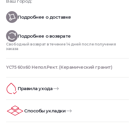
Ваш город:
Подробнее о доставке
Подробнее о возврате
Свободный возврат в течение 14 дней после получения
заказа
YC75 60x60 Непол.Рект. (Керамический гранит)
Правила ухода
Способы укладки