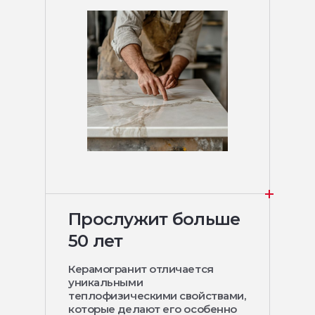
Прослужит больше
50 лет
Керамогранит отличается
уникальными
теплофизическими свойствами,
которые делают его особенно