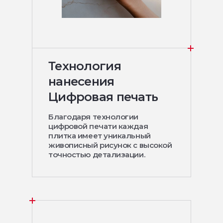
Технология
нанесения
Цифровая печать
Благодаря технологии
цифровой печати каждая
плитка имеет уникальный
живописный рисунок с высокой
точностью детализации.