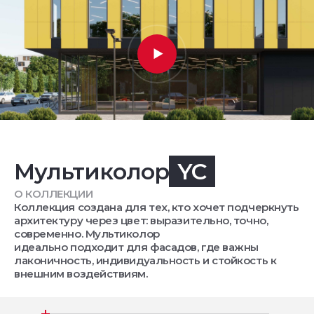
Мультиколор
YC
О КОЛЛЕКЦИИ
Коллекция создана для тех, кто хочет подчеркнуть
архитектуру через цвет: выразительно, точно,
современно. Мультиколор
идеально подходит для фасадов, где важны
лаконичность, индивидуальность и стойкость к
внешним воздействиям.