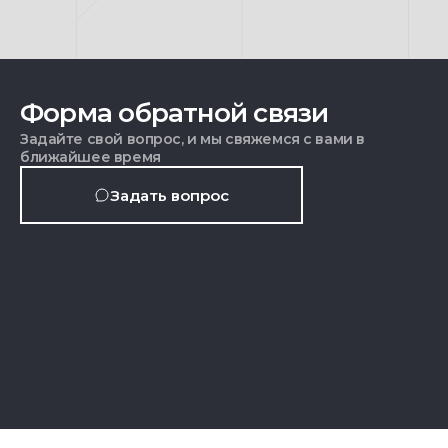
Форма обратной связи
Задайте свой вопрос, и мы свяжемся с вами в
ближайшее время
Задать вопрос