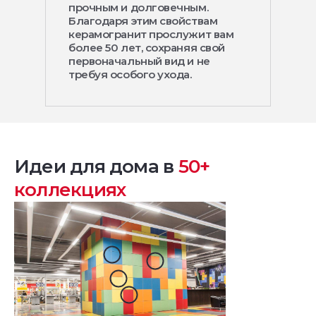
прочным и долговечным.
Благодаря этим свойствам
керамогранит прослужит вам
более 50 лет, сохраняя свой
первоначальный вид и не
требуя особого ухода.
Идеи для дома в
50+
коллекциях