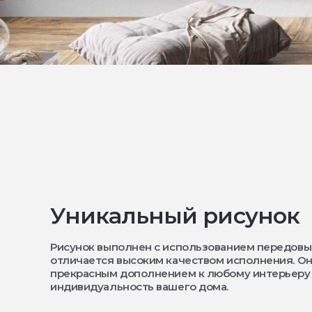
Уникальный рисунок
Рисунок выполнен с использованием передовы
отличается высоким качеством исполнения. Он
прекрасным дополнением к любому интерьеру
индивидуальность вашего дома.