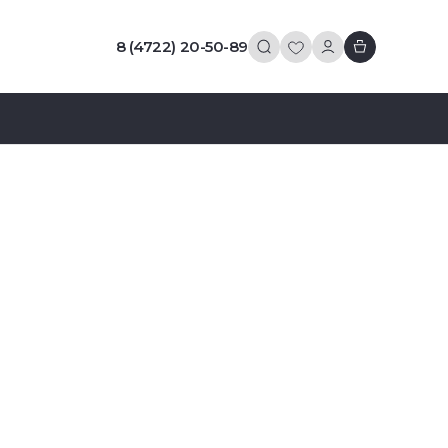
8 (4722) 20-50-89