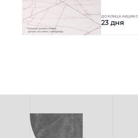
ДО КОНЦА АКЦИИ 
23 дня