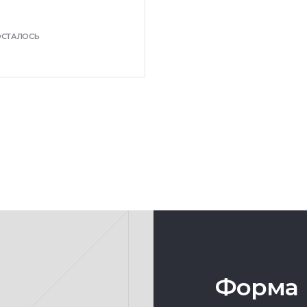
ОСТАЛОСЬ
Форма