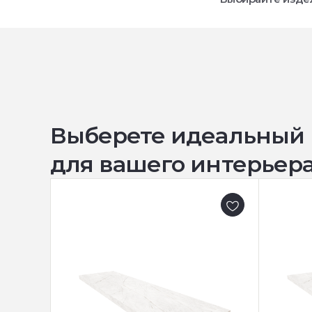
Выберете идеальный
для вашего интерьера