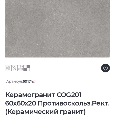
Артикул:
69174
Керамогранит COG201
60x60x20 Противоскольз.Рект.
(Керамический гранит)