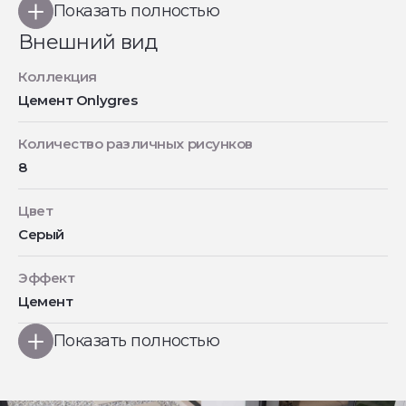
Показать полностью
Внешний вид
Коллекция
Цемент Onlygres
Количество различных рисунков
8
Цвет
Серый
Эффект
Цемент
Показать полностью