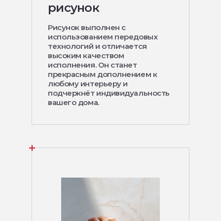
рисунок
Рисунок выполнен с
использованием передовых
технологий и отличается
высоким качеством
исполнения. Он станет
прекрасным дополнением к
любому интерьеру и
подчеркнёт индивидуальность
вашего дома.