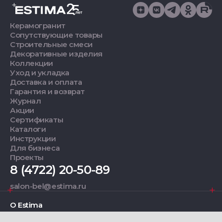
Керамогранит
Сопутствующие товары
Строительные смеси
Декоративные изделия
Коллекции
Уход и укладка
Доставка и оплата
Гарантия и возврат
Журнал
Акции
Сертификаты
Каталоги
Инструкции
Для бизнеса
Проекты
8 (4722) 20-50-89
salon-bel@estima.ru
О Estima