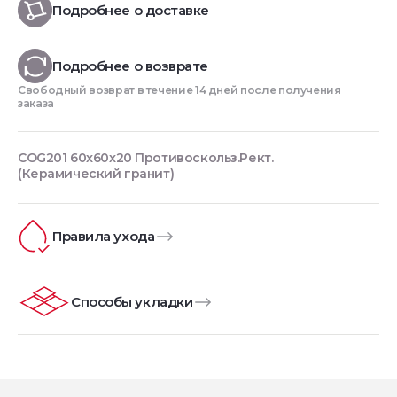
Подробнее о доставке
Подробнее о возврате
Свободный возврат в течение 14 дней после получения
заказа
COG201 60x60x20 Противоскольз.Рект.
(Керамический гранит)
Правила ухода
Способы укладки