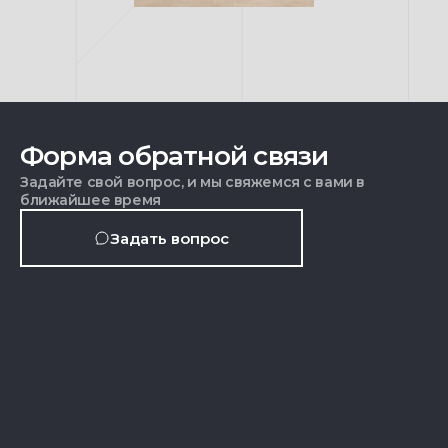
Форма обратной связи
Задайте свой вопрос, и мы свяжемся с вами в
ближайшее время
Задать вопрос