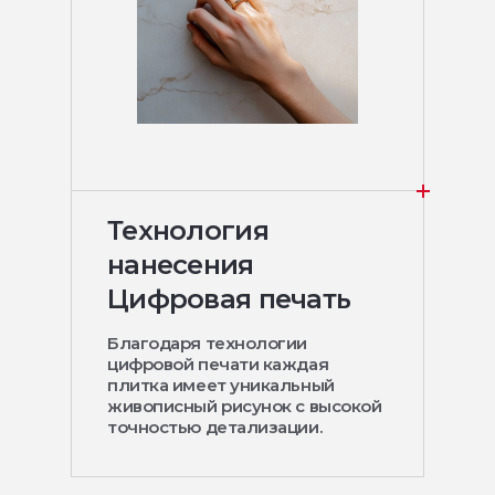
Технология
нанесения
Цифровая печать
Благодаря технологии
цифровой печати каждая
плитка имеет уникальный
живописный рисунок с высокой
точностью детализации.