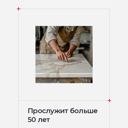
Прослужит больше
50 лет