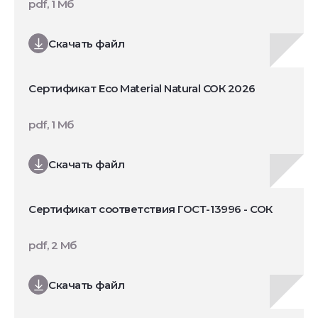
pdf, 1 Мб
Скачать файл
Сертификат Eco Material Natural СОК 2026
pdf, 1 Мб
Скачать файл
Сертификат соответствия ГОСТ-13996 - СОК
pdf, 2 Мб
Скачать файл