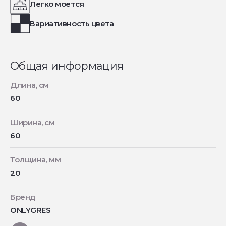
Легко моется
Вариативность цвета
Общая информация
Длина, см
60
Ширина, см
60
Толщина, мм
20
Бренд
ONLYGRES