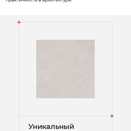
Уникальный