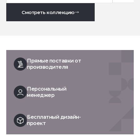
Смотреть коллекцию
Прямые поставки от
производителя
Персональный
менеджер
Бесплатный дизайн-
проект