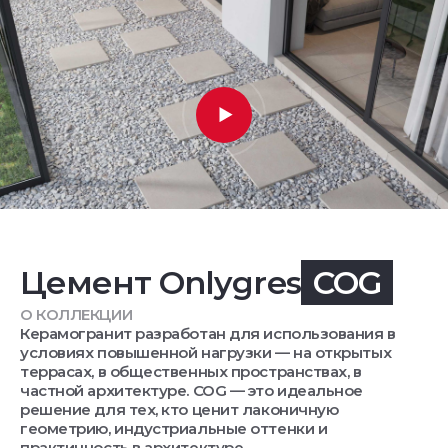
Цемент Onlygres
COG
О КОЛЛЕКЦИИ
Керамогранит разработан для использования в
условиях повышенной нагрузки — на открытых
террасах, в общественных пространствах, в
частной архитектуре. COG — это идеальное
решение для тех, кто ценит лаконичную
геометрию, индустриальные оттенки и
практичность в архитектуре.