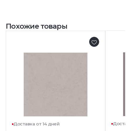
Похожие товары
Доставк
Доставка от 14 дней