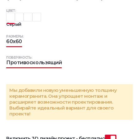
ЦВЕТ:
Серый
РАЗМЕРЫ:
60x60
ПОВЕРХНОСТЬ:
Противоскользящий
Мы добавили новую уменьшенную толщину
керамогранита. Она упрощает монтаж и
расширяет возможности проектирования.
Выбирайте идеальный вариант для своего
проекта!
Включить 3D дизайн проект - бесплатно