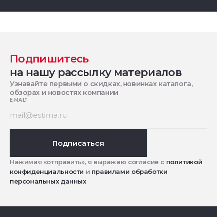
Подпишитесь
на нашу рассылку материалов
Узнавайте первыми о скидках, новинках каталога,
обзорах и новостях компании
E-MAIL
*
Подписаться
Нажимая «отправить», я выражаю согласие с
политикой
конфиденциальности
и
правилами обработки
персональных данных