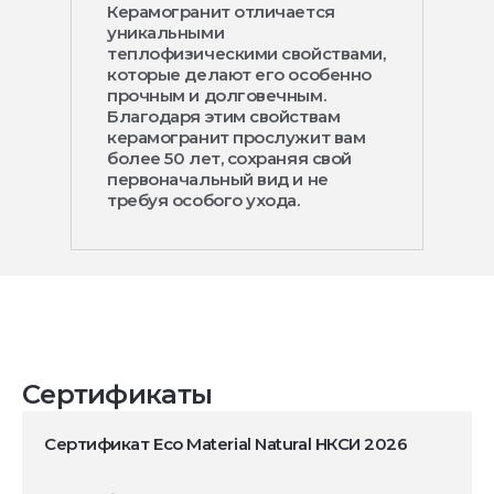
Керамогранит отличается
уникальными
теплофизическими свойствами,
которые делают его особенно
прочным и долговечным.
Благодаря этим свойствам
керамогранит прослужит вам
более 50 лет, сохраняя свой
первоначальный вид и не
требуя особого ухода.
Сертификаты
Сертификат Eco Material Natural НКСИ 2026