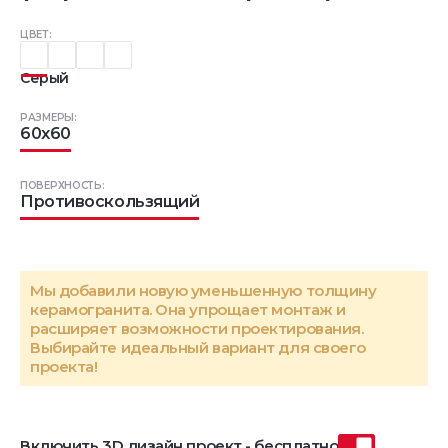
ЦВЕТ:
Серый
РАЗМЕРЫ:
60x60
ПОВЕРХНОСТЬ:
Противоскользящий
Мы добавили новую уменьшенную толщину
керамогранита. Она упрощает монтаж и
расширяет возможности проектирования.
Выбирайте идеальный вариант для своего
проекта!
Включить 3D дизайн проект - бесплатно