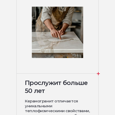
Прослужит больше
50 лет
Керамогранит отличается
уникальными
теплофизическими свойствами,