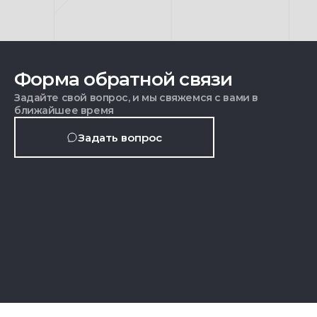
Форма обратной связи
Задайте свой вопрос, и мы свяжемся с вами в
ближайшее время
Задать вопрос