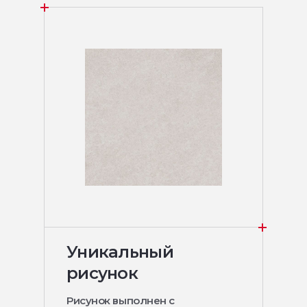
Уникальный
рисунок
Рисунок выполнен с