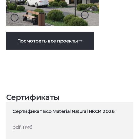
Посмотреть все проекты
Сертификаты
Сертификат Eco Material Natural НКСИ 2026
pdf, 1 Мб