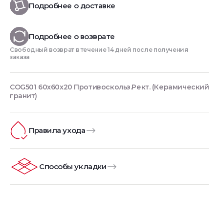
Подробнее о доставке
Подробнее о возврате
Свободный возврат в течение 14 дней после получения
заказа
COG501 60x60x20 Противоскольз.Рект. (Керамический
гранит)
Правила ухода
Способы укладки