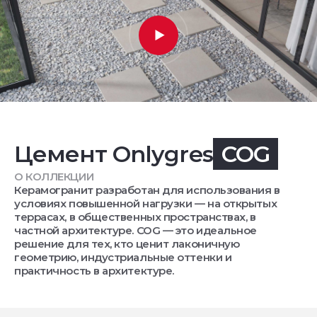
Цемент Onlygres
COG
О КОЛЛЕКЦИИ
Керамогранит разработан для использования в
условиях повышенной нагрузки — на открытых
террасах, в общественных пространствах, в
частной архитектуре. COG — это идеальное
решение для тех, кто ценит лаконичную
геометрию, индустриальные оттенки и
практичность в архитектуре.