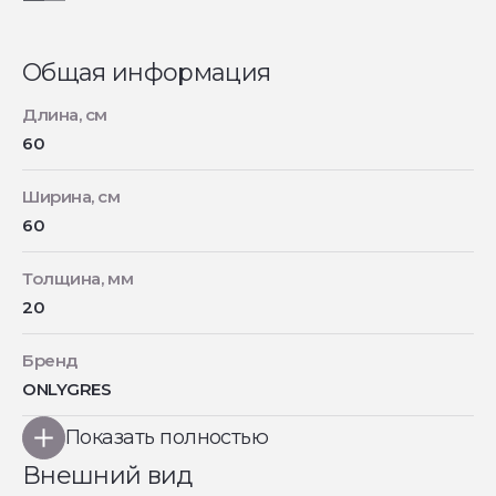
Общая информация
Длина, см
60
Ширина, см
60
Толщина, мм
20
Бренд
ONLYGRES
Показать полностью
Внешний вид