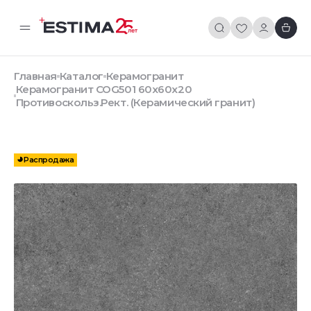
Главная
Каталог
Керамогранит
Керамогранит COG501 60x60x20
Противоскольз.Рект. (Керамический гранит)
Распродажа