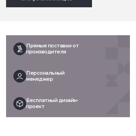
Прямые поставки от
производителя
Персональный
менеджер
Бесплатный дизайн-
проект