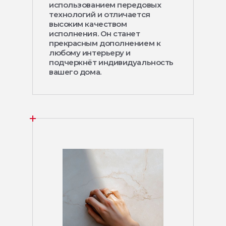
использованием передовых
технологий и отличается
высоким качеством
исполнения. Он станет
прекрасным дополнением к
любому интерьеру и
подчеркнёт индивидуальность
вашего дома.