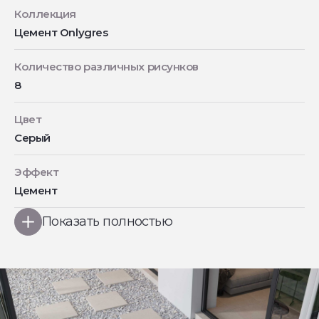
Коллекция
Цемент Onlygres
Количество различных рисунков
8
Цвет
Серый
Эффект
Цемент
Показать полностью