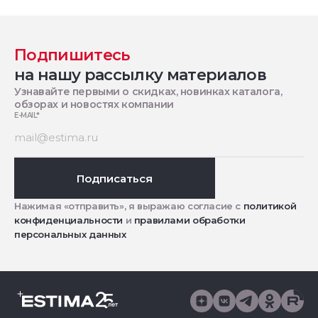
Подпишитесь
на нашу рассылку материалов
Узнавайте первыми о скидках, новинках каталога,
обзорах и новостях компании
E-MAIL
*
Подписаться
Нажимая «отправить», я выражаю согласие с
политикой
конфиденциальности
и
правилами обработки
персональных данных