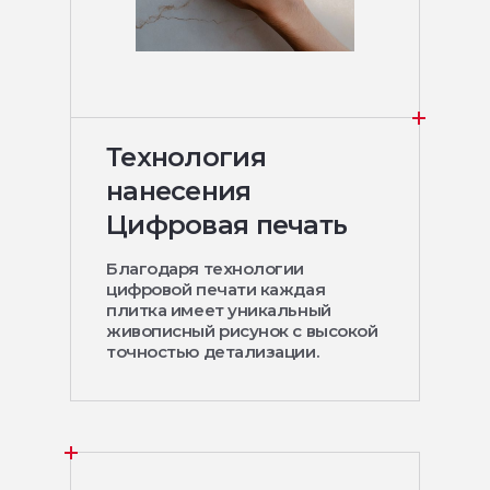
Технология
нанесения
Цифровая печать
Благодаря технологии
цифровой печати каждая
плитка имеет уникальный
живописный рисунок с высокой
точностью детализации.