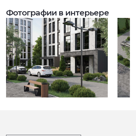
Фотографии в интерьере
Посмотреть все проекты