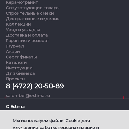
Керамогранит
Сопутствующие товары
Строительные смеси
Декоративные изделия
Коллекции
Уход и укладка
Доставка и оплата
Гарантия и возврат
Журнал
Акции
Сертификаты
Каталоги
Инструкции
Для бизнеса
Проекты
8 (4722) 20-50-89
salon-bel@estima.ru
О Estima
Мы используем файлы Cookie для
Дизайнерам
улучшения работы, персонализации и