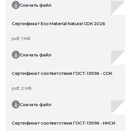
Скачать файл
Сертификат Eco Material Natural СОК 2026
pdf, 1 Мб
Скачать файл
Сертификат соответствия ГОСТ-13996 - СОК
pdf, 2 Мб
Скачать файл
Сертификат соответствия ГОСТ-13996 - НКСИ