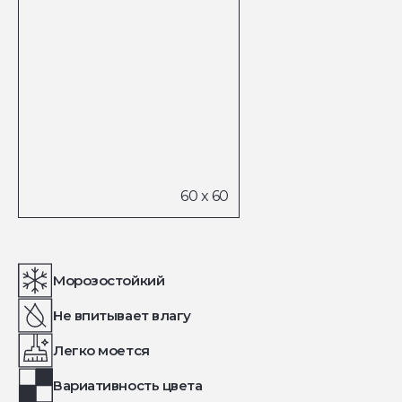
Морозостойкий
Не впитывает влагу
Легко моется
Вариативность цвета