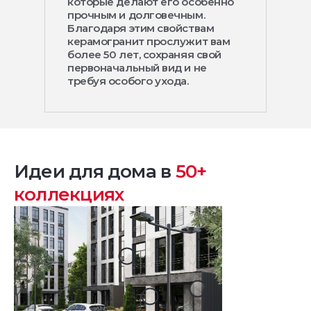
которые делают его особенно
прочным и долговечным.
Благодаря этим свойствам
керамогранит прослужит вам
более 50 лет, сохраняя свой
первоначальный вид и не
требуя особого ухода.
Идеи для дома в
50+
коллекциях